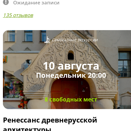
Ожидание записи
135 отзывов
Самокатные экскурсии
10 августа
Понедельник 20:00
8 свободных мест
Ренессанс древнерусской
архитектуры