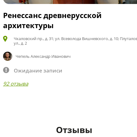
Ренессанс древнерусской
архитектуры
Чкаловский пр., д. 31; ул. Всеволода Вишневского, д. 10; Плутало
ул., д. 2
Чепель Александр Иванович
Ожидание записи
92 отзыва
Отзывы