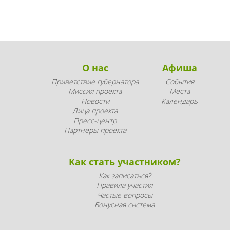
О нас
Афиша
Приветствие губернатора
События
Миссия проекта
Места
Новости
Календарь
Лица проекта
Пресс-центр
Партнеры проекта
Как стать участником?
Как записаться?
Правила участия
Частые вопросы
Бонусная система