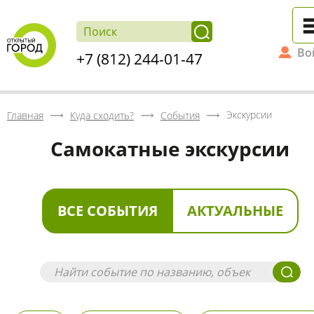
Во
+7 (812) 244-01-47
Экскурсии
Главная
Куда сходить?
События
Самокатные экскурсии
ВСЕ СОБЫТИЯ
АКТУАЛЬНЫЕ