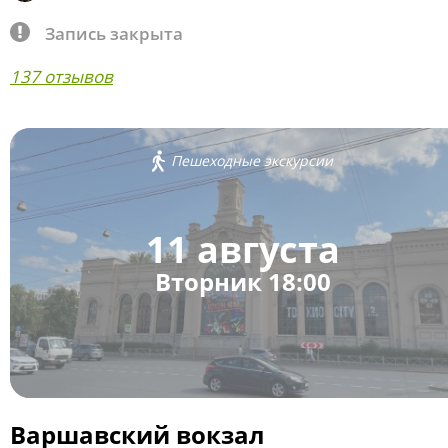
Запись закрыта
137 отзывов
Пешеходные экскурсии
11 августа
Вторник 18:00
Варшавский вокзал