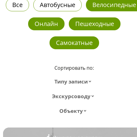
Все
Автобусные
Велосипедные
Онлайн
Пешеходные
Самокатные
Сортировать по:
Типу записи
Экскурсоводу
Объекту