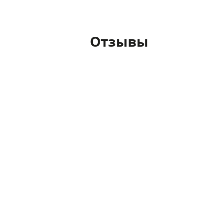
Отзывы