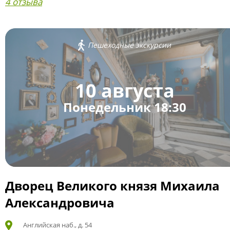
4 отзыва
Пешеходные экскурсии
10 августа
Понедельник 18:30
Дворец Великого князя Михаила
Александровича
Английская наб., д. 54