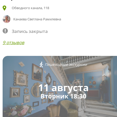
Обводного канала, 118
Канаева Светлана Рамилевна
Запись закрыта
9 отзывов
Пешеходные экскурсии
11 августа
Вторник 18:30