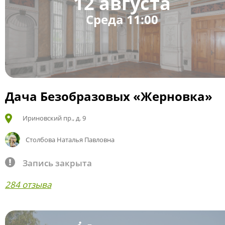
12 августа
Среда 11:00
Дача Безобразовых «Жерновка»
Ириновский пр., д. 9
Столбова Наталья Павловна
Запись закрыта
284 отзыва