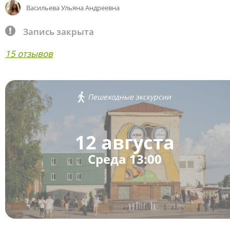
Васильева Ульяна Андреевна
Запись закрыта
15 отзывов
Пешеходные экскурсии
12 августа
Среда 13:00