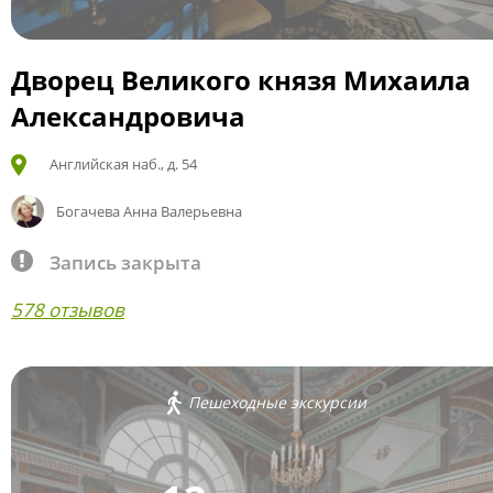
Дворец Великого князя Михаила
Александровича
Английская наб., д. 54
Богачева Анна Валерьевна
Запись закрыта
578 отзывов
Пешеходные экскурсии