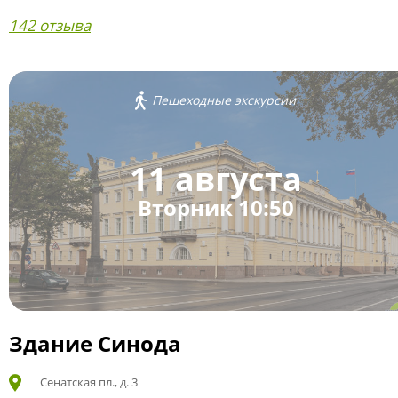
142 отзыва
Пешеходные экскурсии
11 августа
Вторник 10:50
Здание Синода
Сенатская пл., д. 3