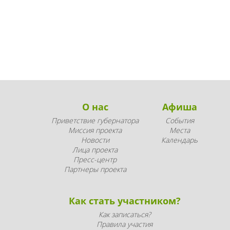
О нас
Афиша
Приветствие губернатора
События
Миссия проекта
Места
Новости
Календарь
Лица проекта
Пресс-центр
Партнеры проекта
Как стать участником?
Как записаться?
Правила участия