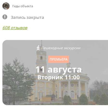
Гиды объекта
Запись закрыта
608 отзывов
Пешеходные экскурсии
ПРЕМЬЕРА
11 августа
Вторник 11:00