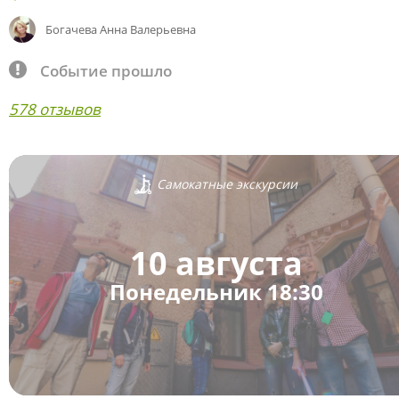
Богачева Анна Валерьевна
Событие прошло
578 отзывов
Самокатные экскурсии
10 августа
Понедельник 18:30