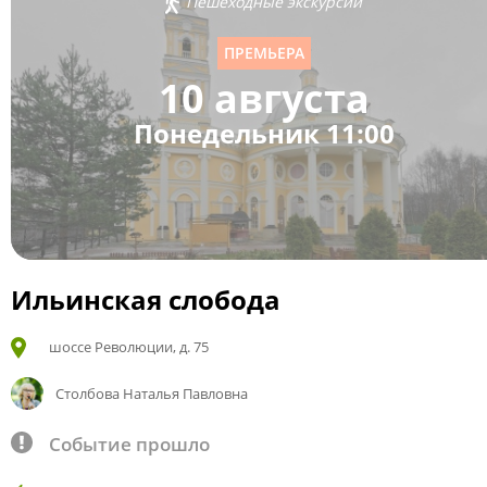
Пешеходные экскурсии
ПРЕМЬЕРА
10 августа
Понедельник 11:00
Ильинская слобода
шоссе Революции, д. 75
Столбова Наталья Павловна
Событие прошло