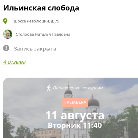
Ильинская слобода
шоссе Революции, д. 75
Столбова Наталья Павловна
Запись закрыта
4 отзыва
Пешеходные экскурсии
ПРЕМЬЕРА
11 августа
Вторник 11:40