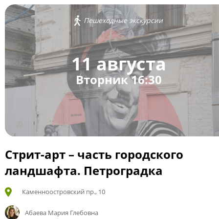
Пешеходные экскурсии
11 августа
Вторник 16:30
Стрит-арт – часть городского
ландшафта. Петроградка
Каменноостровский пр., 10
Абаева Мария Глебовна