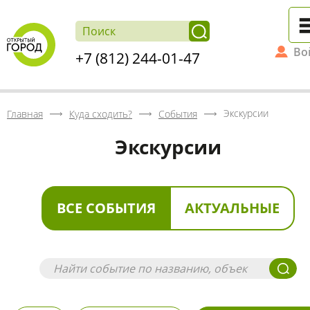
Во
+7 (812) 244-01-47
Экскурсии
Главная
Куда сходить?
События
Экскурсии
ВСЕ СОБЫТИЯ
АКТУАЛЬНЫЕ