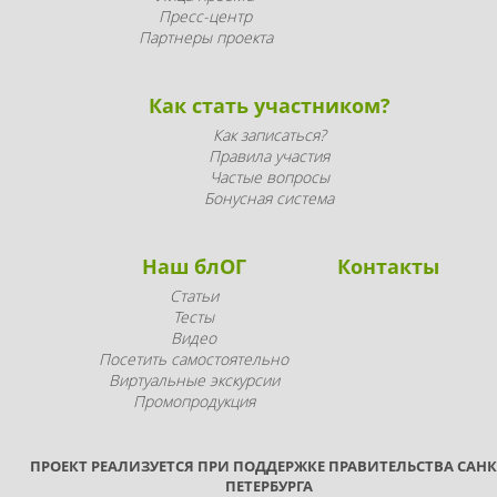
Пресс-центр
Партнеры проекта
Как стать участником?
Как записаться?
Правила участия
Частые вопросы
Бонусная система
Наш блОГ
Контакты
Статьи
Тесты
Видео
Посетить самостоятельно
Виртуальные экскурсии
Промопродукция
ПРОЕКТ РЕАЛИЗУЕТСЯ ПРИ ПОДДЕРЖКЕ ПРАВИТЕЛЬСТВА САНК
ПЕТЕРБУРГА