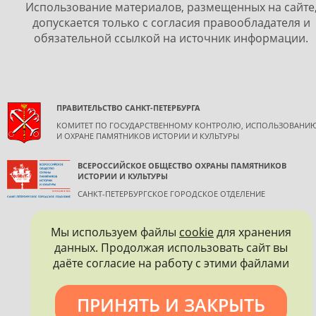
Использование материалов, размещенных на сайте
допускается только с согласия правообладателя и
обязательной ссылкой на источник информации.
ПРАВИТЕЛЬСТВО САНКТ-ПЕТЕРБУРГА
КОМИТЕТ ПО ГОСУДАРСТВЕННОМУ КОНТРОЛЮ, ИСПОЛЬЗОВАНИ
И ОХРАНЕ ПАМЯТНИКОВ ИСТОРИИ И КУЛЬТУРЫ
ВСЕРОССИЙСКОЕ ОБЩЕСТВО ОХРАНЫ ПАМЯТНИКОВ
ИСТОРИИ И КУЛЬТУРЫ
САНКТ-ПЕТЕРБУРГСКОЕ ГОРОДСКОЕ ОТДЕЛЕНИЕ
Мы используем файлы
cookie
для хранения
данных. Продолжая использовать сайт вы
даёте согласие на работу с этими файлами
ПРИНЯТЬ И ЗАКРЫТЬ
Политика конфиденциальности