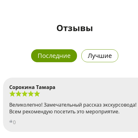
Отзывы
Последние
Лучшие
Сорокина Тамара
Великолепно! Замечательный рассказ экскурсовода!
Всем рекомендую посетить это мероприятие.
0