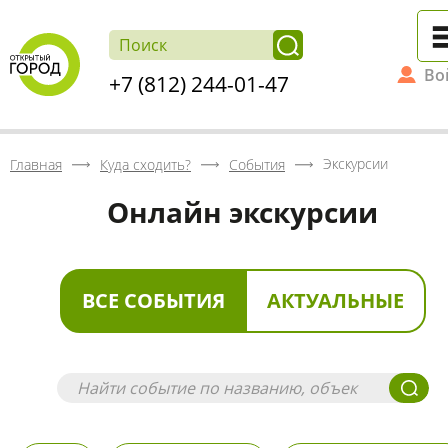
Во
+7 (812) 244-01-47
Экскурсии
Главная
Куда сходить?
События
Онлайн экскурсии
ВСЕ СОБЫТИЯ
АКТУАЛЬНЫЕ