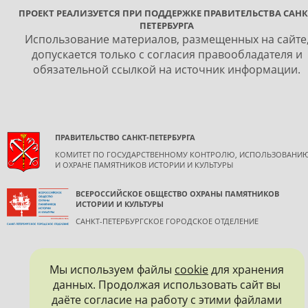
ПРОЕКТ РЕАЛИЗУЕТСЯ ПРИ ПОДДЕРЖКЕ ПРАВИТЕЛЬСТВА САНК
ПЕТЕРБУРГА
Использование материалов, размещенных на сайте
допускается только с согласия правообладателя и
обязательной ссылкой на источник информации.
ПРАВИТЕЛЬСТВО САНКТ-ПЕТЕРБУРГА
КОМИТЕТ ПО ГОСУДАРСТВЕННОМУ КОНТРОЛЮ, ИСПОЛЬЗОВАНИ
И ОХРАНЕ ПАМЯТНИКОВ ИСТОРИИ И КУЛЬТУРЫ
ВСЕРОССИЙСКОЕ ОБЩЕСТВО ОХРАНЫ ПАМЯТНИКОВ
ИСТОРИИ И КУЛЬТУРЫ
САНКТ-ПЕТЕРБУРГСКОЕ ГОРОДСКОЕ ОТДЕЛЕНИЕ
Мы используем файлы
cookie
для хранения
данных. Продолжая использовать сайт вы
даёте согласие на работу с этими файлами