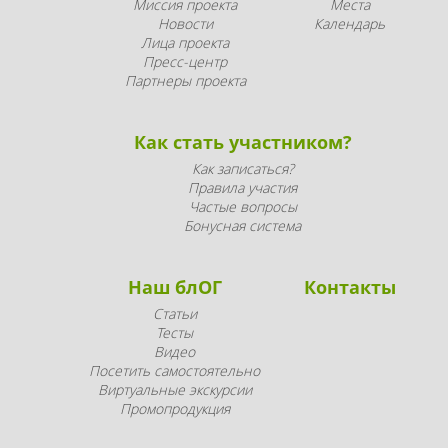
Миссия проекта
Места
Новости
Календарь
Лица проекта
Пресс-центр
Партнеры проекта
Как стать участником?
Как записаться?
Правила участия
Частые вопросы
Бонусная система
Наш блОГ
Контакты
Статьи
Тесты
Видео
Посетить самостоятельно
Виртуальные экскурсии
Промопродукция