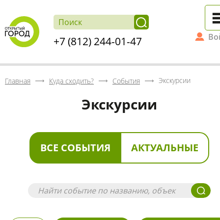
Во
+7 (812) 244-01-47
Экскурсии
Главная
Куда сходить?
События
Экскурсии
ВСЕ СОБЫТИЯ
АКТУАЛЬНЫЕ