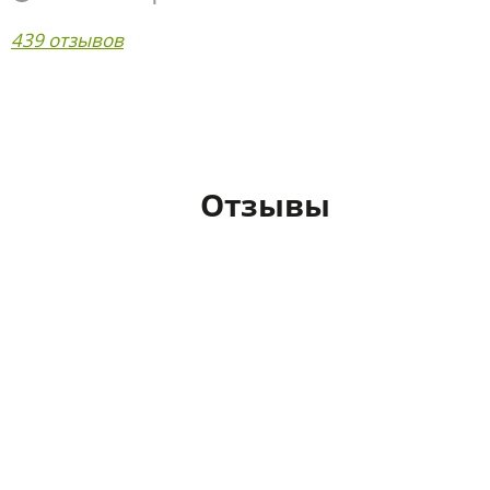
439 отзывов
Отзывы