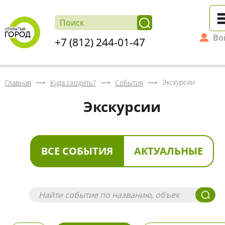
Во
+7 (812) 244-01-47
Экскурсии
Главная
Куда сходить?
События
Экскурсии
ВСЕ СОБЫТИЯ
АКТУАЛЬНЫЕ