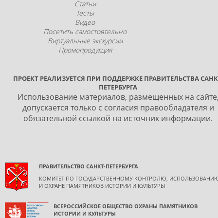
Статьи
Тесты
Видео
Посетить самостоятельно
Виртуальные экскурсии
Промопродукция
ПРОЕКТ РЕАЛИЗУЕТСЯ ПРИ ПОДДЕРЖКЕ ПРАВИТЕЛЬСТВА САНК
ПЕТЕРБУРГА
Использование материалов, размещенных на сайте
допускается только с согласия правообладателя и
обязательной ссылкой на источник информации.
ПРАВИТЕЛЬСТВО САНКТ-ПЕТЕРБУРГА
КОМИТЕТ ПО ГОСУДАРСТВЕННОМУ КОНТРОЛЮ, ИСПОЛЬЗОВАНИ
И ОХРАНЕ ПАМЯТНИКОВ ИСТОРИИ И КУЛЬТУРЫ
ВСЕРОССИЙСКОЕ ОБЩЕСТВО ОХРАНЫ ПАМЯТНИКОВ
ИСТОРИИ И КУЛЬТУРЫ