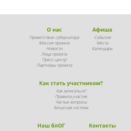
О нас
Афиша
Приветствие губернатора
События
Миссия проекта
Места
Новости
Календарь
Лица проекта
Пресс-центр
Партнеры проекта
Как стать участником?
Как записаться?
Правила участия
Частые вопросы
Бонусная система
Наш блОГ
Контакты