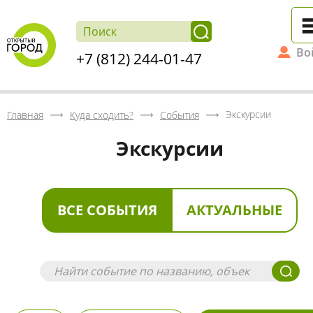
Во
+7 (812) 244-01-47
Экскурсии
Главная
Куда сходить?
События
Экскурсии
ВСЕ СОБЫТИЯ
АКТУАЛЬНЫЕ