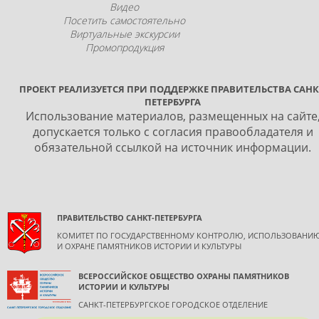
Видео
Посетить самостоятельно
Виртуальные экскурсии
Промопродукция
ПРОЕКТ РЕАЛИЗУЕТСЯ ПРИ ПОДДЕРЖКЕ ПРАВИТЕЛЬСТВА САНК
ПЕТЕРБУРГА
Использование материалов, размещенных на сайте
допускается только с согласия правообладателя и
обязательной ссылкой на источник информации.
ПРАВИТЕЛЬСТВО САНКТ-ПЕТЕРБУРГА
КОМИТЕТ ПО ГОСУДАРСТВЕННОМУ КОНТРОЛЮ, ИСПОЛЬЗОВАНИ
И ОХРАНЕ ПАМЯТНИКОВ ИСТОРИИ И КУЛЬТУРЫ
ВСЕРОССИЙСКОЕ ОБЩЕСТВО ОХРАНЫ ПАМЯТНИКОВ
ИСТОРИИ И КУЛЬТУРЫ
САНКТ-ПЕТЕРБУРГСКОЕ ГОРОДСКОЕ ОТДЕЛЕНИЕ