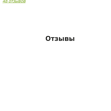
48 отзывов
Отзывы