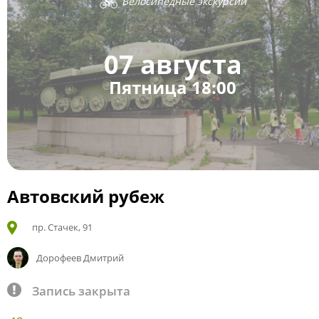
Велосипедные экскурсии
07 августа
Пятница 18:00
Автовский рубеж
пр. Стачек, 91
Дорофеев Дмитрий
Запись закрыта