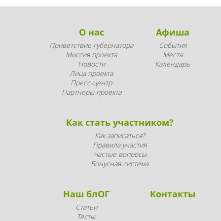
О нас
Афиша
Приветствие губернатора
События
Миссия проекта
Места
Новости
Календарь
Лица проекта
Пресс-центр
Партнеры проекта
Как стать участником?
Как записаться?
Правила участия
Частые вопросы
Бонусная система
Наш блОГ
Контакты
Статьи
Тесты