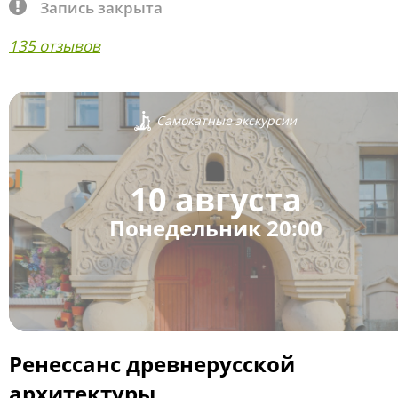
Запись закрыта
135 отзывов
Самокатные экскурсии
10 августа
Понедельник 20:00
Ренессанс древнерусской
архитектуры