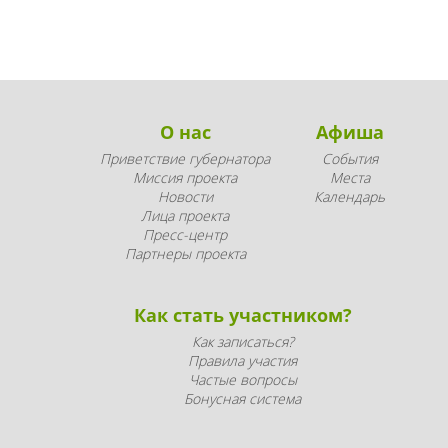
О нас
Афиша
Приветствие губернатора
События
Миссия проекта
Места
Новости
Календарь
Лица проекта
Пресс-центр
Партнеры проекта
Как стать участником?
Как записаться?
Правила участия
Частые вопросы
Бонусная система