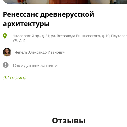
Ренессанс древнерусской
архитектуры
Чкаловский пр., д. 31; ул. Всеволода Вишневского, д. 10; Плутало
ул., д. 2
Чепель Александр Иванович
Ожидание записи
92 отзыва
Отзывы