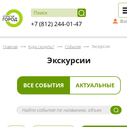
Во
+7 (812) 244-01-47
Экскурсии
Главная
Куда сходить?
События
Экскурсии
ВСЕ СОБЫТИЯ
АКТУАЛЬНЫЕ