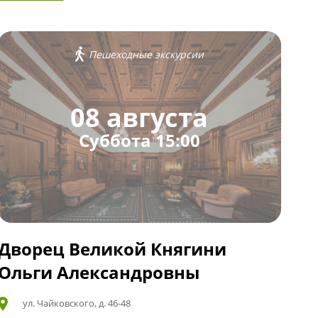
Пешеходные экскурсии
08 августа
Суббота 15:00
Дворец Великой Княгини
Ольги Александровны
ул. Чайковского, д. 46-48