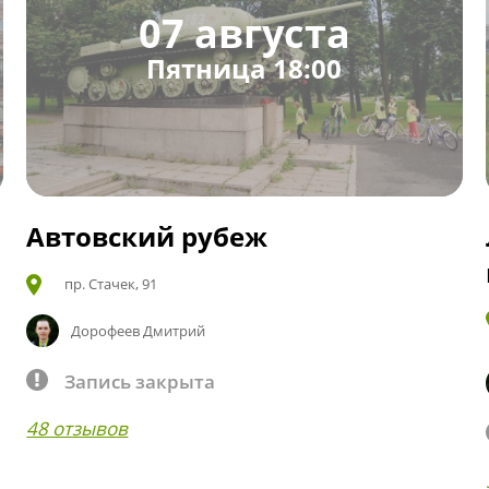
07 августа
Пятница 18:00
Автовский рубеж
пр. Стачек, 91
Дорофеев Дмитрий
Запись закрыта
48 отзывов