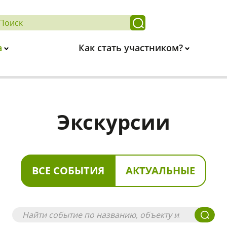
а
Как стать участником?
Экскурсии
ВСЕ СОБЫТИЯ
АКТУАЛЬНЫЕ