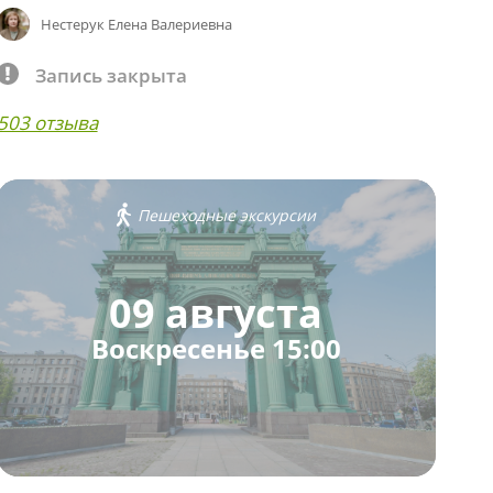
Нестерук Елена Валериевна
Запись закрыта
503 отзыва
Пешеходные экскурсии
09 августа
Воскресенье 15:00