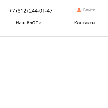
+7 (812) 244-01-47
Войти
Наш блОГ
Контакты