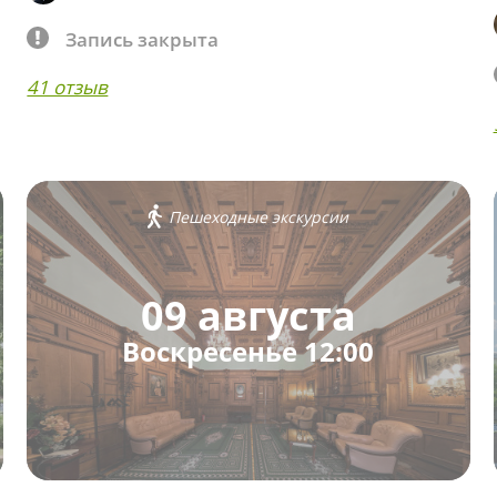
Запись закрыта
41 отзыв
Пешеходные экскурсии
09 августа
Воскресенье 12:00