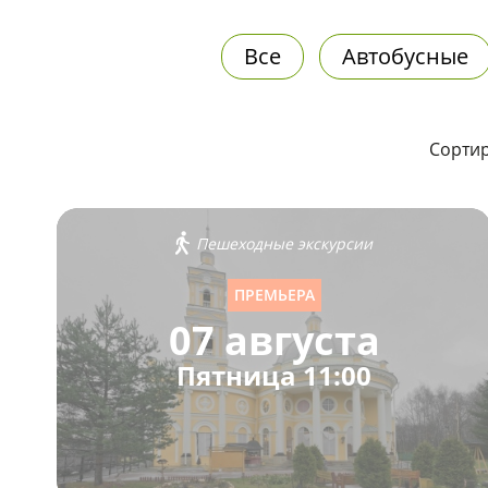
Все
Автобусные
Сортир
Пешеходные экскурсии
ПРЕМЬЕРА
07 августа
Пятница 11:00