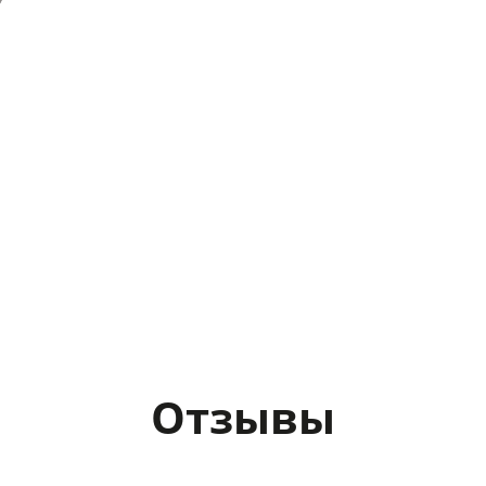
Отзывы