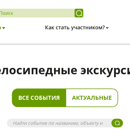
а
Как стать участником?
елосипедные экскурс
ВСЕ СОБЫТИЯ
АКТУАЛЬНЫЕ