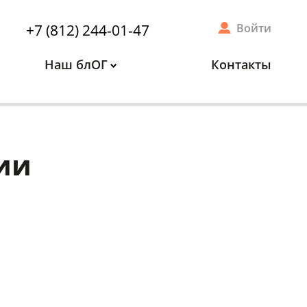
+7 (812) 244-01-47
Войти
Наш блОГ
Контакты
ии