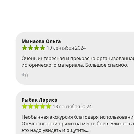
Минаева Ольга
19 сентября 2024
Очень интересная и прекрасно организованна
исторического материала. Большое спасибо.
0
Рыбак Лариса
13 сентября 2024
Необычная экскурсия благодаря использовани
Отечественной прямо на месте боев..Близость 
это надо увидеть и ощутить...