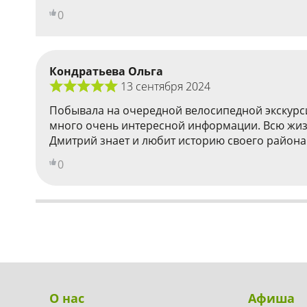
0
Кондратьева Ольга
13 сентября 2024
Побывала на очередной велосипедной экскурси
много очень интересной информации. Всю жизнь
Дмитрий знает и любит историю своего района.
0
О нас
Афиша