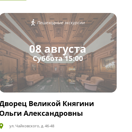
Пешеходные экскурсии
08 августа
Суббота 15:00
Дворец Великой Княгини
Ольги Александровны
ул. Чайковского, д. 46-48