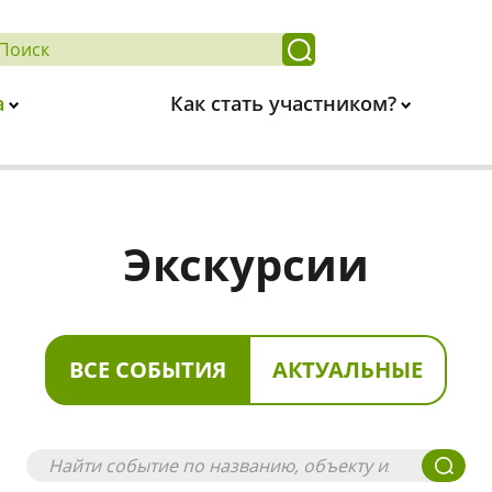
а
Как стать участником?
Экскурсии
ВСЕ СОБЫТИЯ
АКТУАЛЬНЫЕ