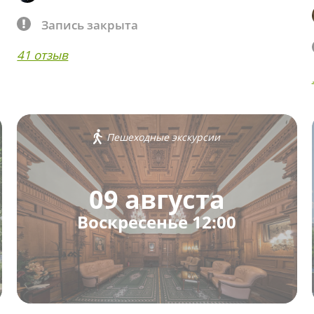
Запись закрыта
41 отзыв
Пешеходные экскурсии
09 августа
Воскресенье 12:00