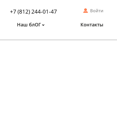
+7 (812) 244-01-47
Войти
Наш блОГ
Контакты