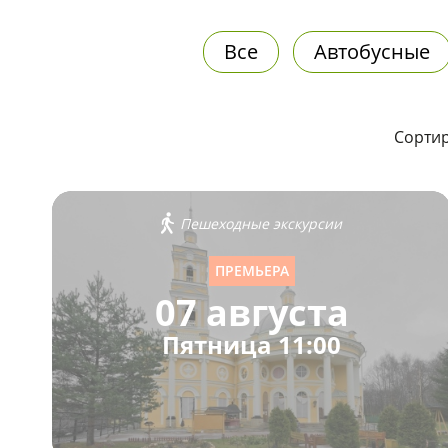
Все
Автобусные
Сортир
Пешеходные экскурсии
ПРЕМЬЕРА
07 августа
Пятница 11:00