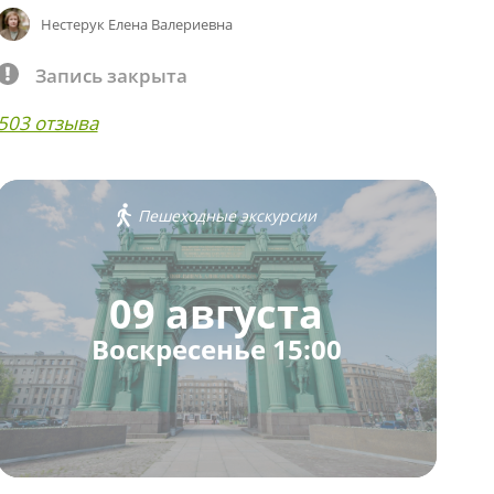
Нестерук Елена Валериевна
Запись закрыта
503 отзыва
Пешеходные экскурсии
09 августа
Воскресенье 15:00