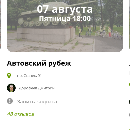
07 августа
Пятница 18:00
Автовский рубеж
пр. Стачек, 91
Дорофеев Дмитрий
Запись закрыта
48 отзывов