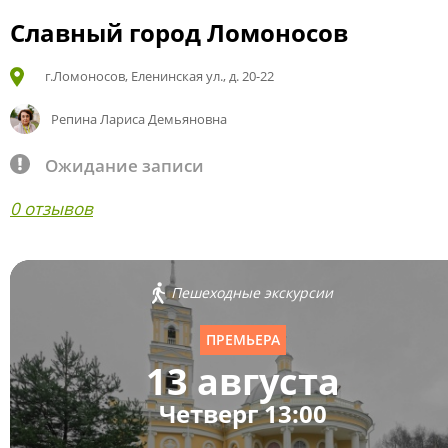
Славный город Ломоносов
г.Ломоносов, Еленинская ул., д. 20-22
Репина Лариса Демьяновна
Ожидание записи
0 отзывов
Пешеходные экскурсии
ПРЕМЬЕРА
13 августа
Четверг 13:00