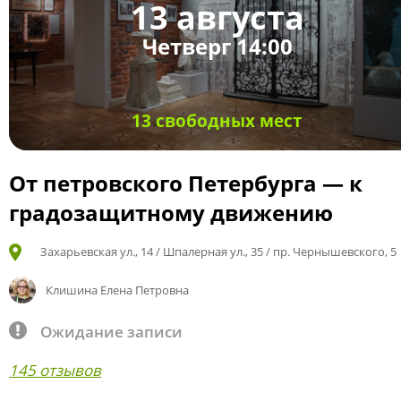
13 августа
Четверг 14:00
13 свободных мест
От петровского Петербурга — к
градозащитному движению
Захарьевская ул., 14 / Шпалерная ул., 35 / пр. Чернышевского, 5
Клишина Елена Петровна
Ожидание записи
145 отзывов