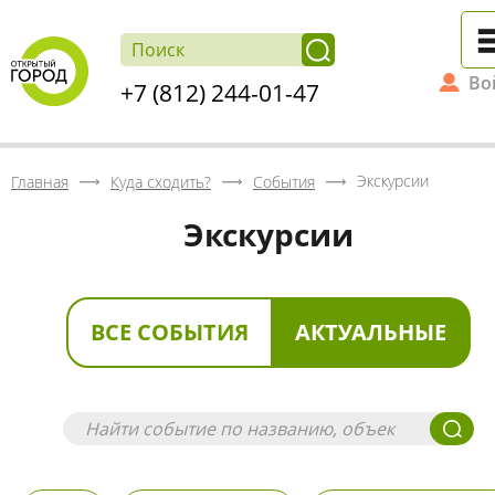
Во
+7 (812) 244-01-47
Экскурсии
Главная
Куда сходить?
События
Экскурсии
ВСЕ СОБЫТИЯ
АКТУАЛЬНЫЕ