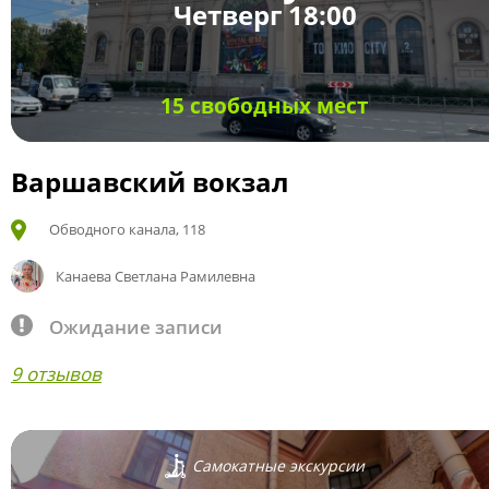
Четверг 18:00
15 свободных мест
Варшавский вокзал
Обводного канала, 118
Канаева Светлана Рамилевна
Ожидание записи
9 отзывов
Самокатные экскурсии