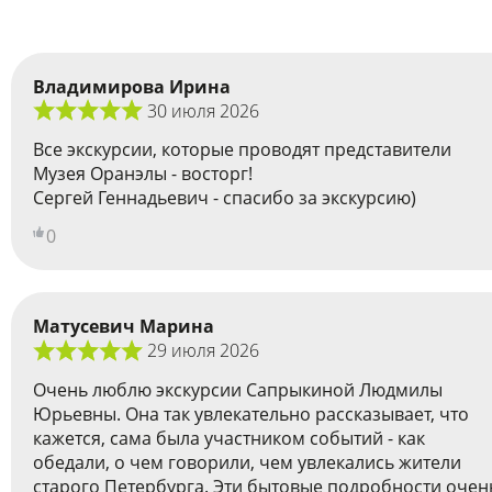
Владимирова Ирина
30 июля 2026
Все экскурсии, которые проводят представители
Музея Оранэлы - восторг!
Сергей Геннадьевич - спасибо за экскурсию)
0
Матусевич Марина
29 июля 2026
Очень люблю экскурсии Сапрыкиной Людмилы
Юрьевны. Она так увлекательно рассказывает, что
кажется, сама была участником событий - как
обедали, о чем говорили, чем увлекались жители
старого Петербурга. Эти бытовые подробности очен