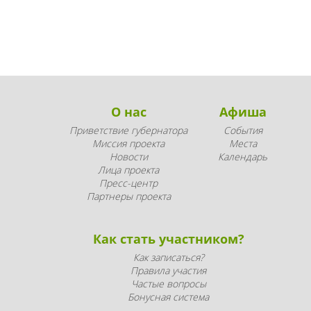
О нас
Афиша
Приветствие губернатора
События
Миссия проекта
Места
Новости
Календарь
Лица проекта
Пресс-центр
Партнеры проекта
Как стать участником?
Как записаться?
Правила участия
Частые вопросы
Бонусная система