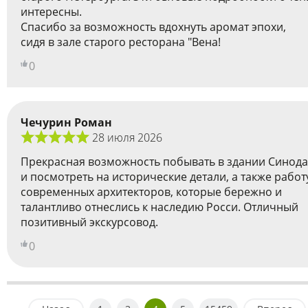
интересны.
Спасибо за возможность вдохнуть аромат эпохи,
сидя в зале старого ресторана "Вена!
0
Чечурин Роман
28 июля 2026
Прекрасная возможность побывать в здании Синода
и посмотреть на исторические детали, а также работ
современных архитекторов, которые бережно и
талантливо отнеслись к наследию Росси. Отличный
позитивный экскурсовод.
0