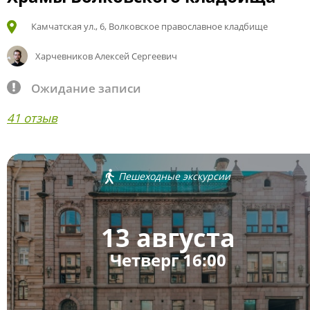
Камчатская ул., 6, Волковское православное кладбище
Харчевников Алексей Сергеевич
Ожидание записи
41 отзыв
Пешеходные экскурсии
13 августа
Четверг 16:00