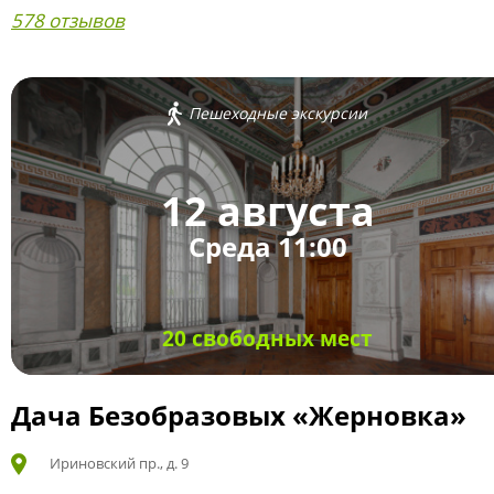
578 отзывов
Пешеходные экскурсии
12 августа
Среда 11:00
20 свободных мест
Дача Безобразовых «Жерновка»
Ириновский пр., д. 9