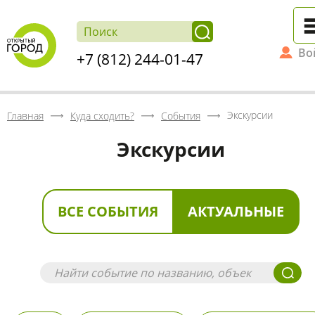
Во
+7 (812) 244-01-47
Экскурсии
Главная
Куда сходить?
События
Экскурсии
ВСЕ СОБЫТИЯ
АКТУАЛЬНЫЕ