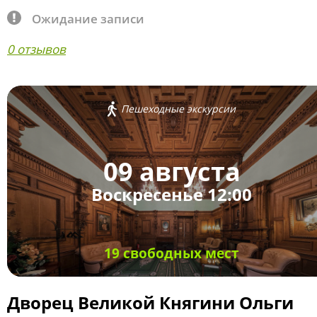
Ожидание записи
0 отзывов
Пешеходные экскурсии
09 августа
Воскресенье 12:00
19 свободных мест
Дворец Великой Княгини Ольги