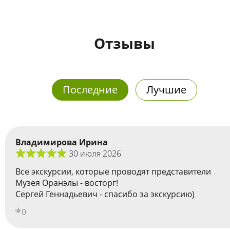
Отзывы
Последние
Лучшие
Владимирова Ирина
30 июля 2026
Все экскурсии, которые проводят представители
Музея Оранэлы - восторг!
Сергей Геннадьевич - спасибо за экскурсию)
0