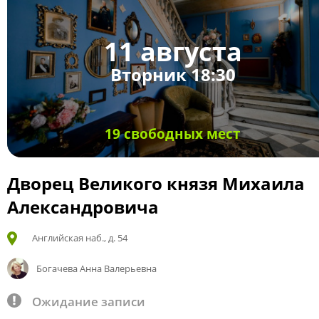
11 августа
Вторник 18:30
19 свободных мест
Дворец Великого князя Михаила
Александровича
Английская наб., д. 54
Богачева Анна Валерьевна
Ожидание записи