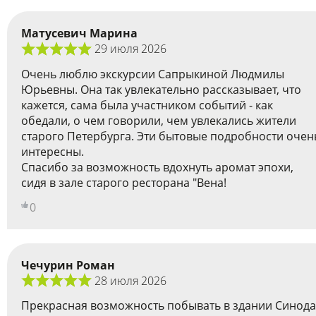
Матусевич Марина
29 июля 2026
Очень люблю экскурсии Сапрыкиной Людмилы
Юрьевны. Она так увлекательно рассказывает, что
кажется, сама была участником событий - как
обедали, о чем говорили, чем увлекались жители
старого Петербурга. Эти бытовые подробности очен
интересны.
Спасибо за возможность вдохнуть аромат эпохи,
сидя в зале старого ресторана "Вена!
0
Чечурин Роман
28 июля 2026
Прекрасная возможность побывать в здании Синода