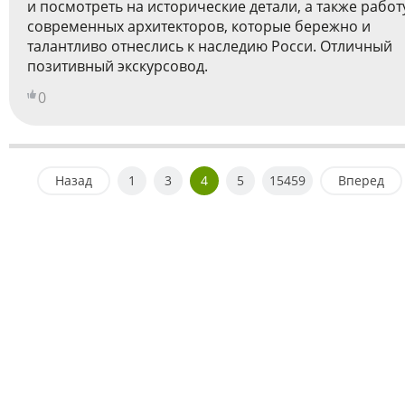
и посмотреть на исторические детали, а также работ
современных архитекторов, которые бережно и
талантливо отнеслись к наследию Росси. Отличный
позитивный экскурсовод.
0
Назад
1
3
4
5
15459
Вперед