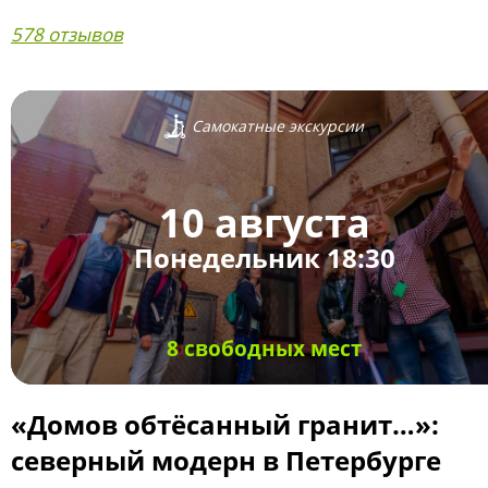
578 отзывов
Самокатные экскурсии
10 августа
Понедельник 18:30
8 свободных мест
«Домов обтёсанный гранит…»:
северный модерн в Петербурге