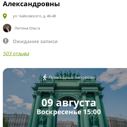
Александровны
ул. Чайковского, д. 46-48
Лютина Ольга
Ожидание записи
503 отзыва
Пешеходные экскурсии
09 августа
Воскресенье 15:00