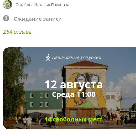
Столбова Наталья Павловна
Ожидание записи
284 отзыва
Пешеходные экскурсии
12 августа
Среда 11:00
14 свободных мест