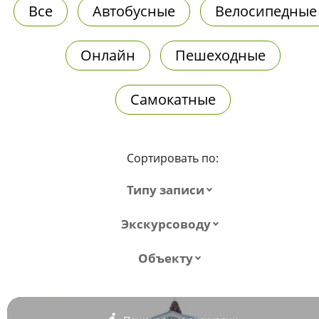
Все
Автобусные
Велосипедные
Онлайн
Пешеходные
Самокатные
Сортировать по:
Типу записи
Экскурсоводу
Объекту