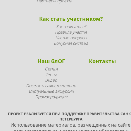
Партнеры проекта
Как стать участником?
Как записаться?
Правила участия
Частые вопросы
Бонусная система
Наш блОГ
Контакты
Статьи
Тесты
Видео
Посетить самостоятельно
Виртуальные экскурсии
Промопродукция
ПРОЕКТ РЕАЛИЗУЕТСЯ ПРИ ПОДДЕРЖКЕ ПРАВИТЕЛЬСТВА САНК
ПЕТЕРБУРГА
Использование материалов, размещенных на сайте