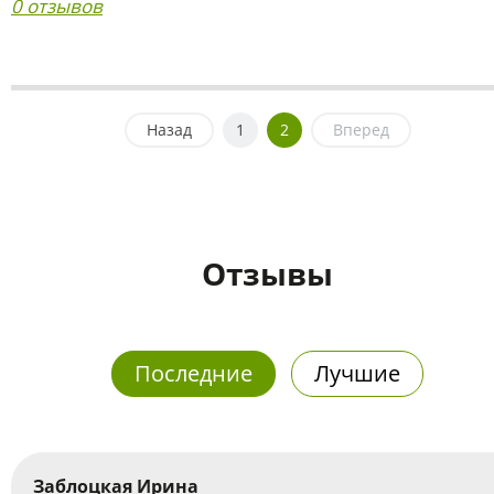
0 отзывов
Назад
1
2
Вперед
Отзывы
Последние
Лучшие
Заблоцкая Ирина