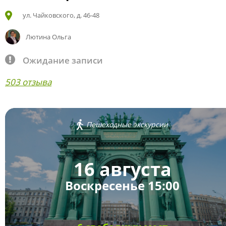
ул. Чайковского, д. 46-48
Лютина Ольга
Ожидание записи
503 отзыва
Пешеходные экскурсии
16 августа
Воскресенье 15:00