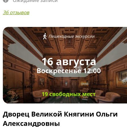
Ожидание записи
36 отзывов
Пешеходные экскурсии
16 августа
Воскресенье 12:00
19 свободных мест
Дворец Великой Княгини Ольги
Александровны