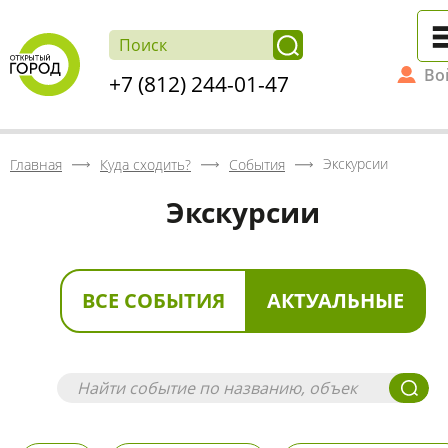
Во
+7 (812) 244-01-47
Экскурсии
Главная
Куда сходить?
События
Экскурсии
ВСЕ СОБЫТИЯ
АКТУАЛЬНЫЕ