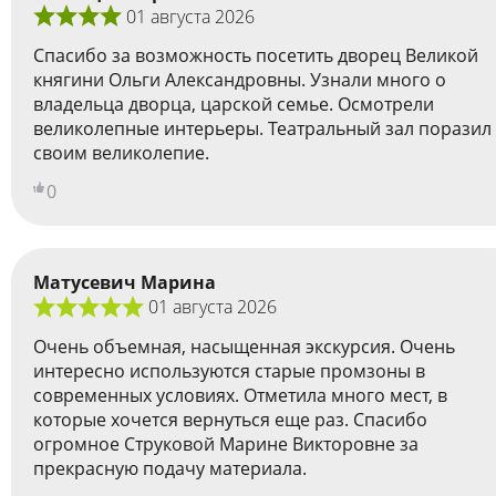
01 августа 2026
Спасибо за возможность посетить дворец Великой
княгини Ольги Александровны. Узнали много о
владельца дворца, царской семье. Осмотрели
великолепные интерьеры. Театральный зал поразил
своим великолепие.
0
Матусевич Марина
01 августа 2026
Очень объемная, насыщенная экскурсия. Очень
интересно используются старые промзоны в
современных условиях. Отметила много мест, в
которые хочется вернуться еще раз. Спасибо
огромное Струковой Марине Викторовне за
прекрасную подачу материала.