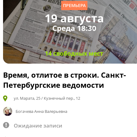
ПРЕМЬЕРА
19 августа
Среда 18:30
14 свободных мест
Время, отлитое в строки. Санкт-
Петербургские ведомости
ул. Марата, 25 / Кузнечный пер., 12
Богачева Анна Валерьевна
Ожидание записи