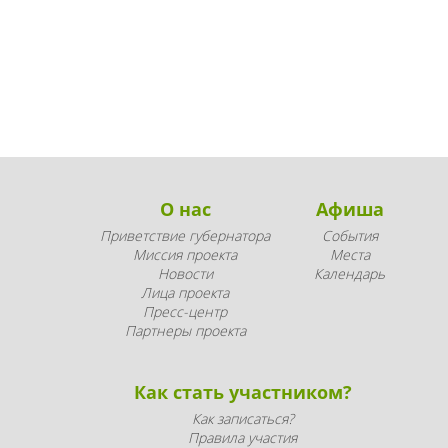
О нас
Афиша
Приветствие губернатора
События
Миссия проекта
Места
Новости
Календарь
Лица проекта
Пресс-центр
Партнеры проекта
Как стать участником?
Как записаться?
Правила участия