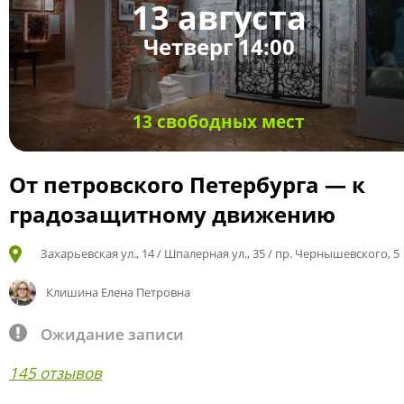
13 августа
Четверг 14:00
13 свободных мест
От петровского Петербурга — к
градозащитному движению
Захарьевская ул., 14 / Шпалерная ул., 35 / пр. Чернышевского, 5
Клишина Елена Петровна
Ожидание записи
145 отзывов