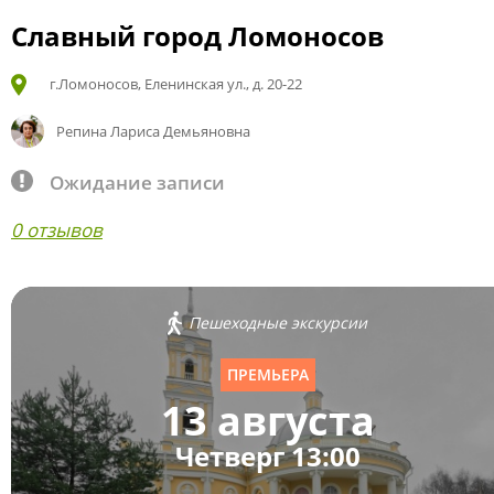
Славный город Ломоносов
г.Ломоносов, Еленинская ул., д. 20-22
Репина Лариса Демьяновна
Ожидание записи
0 отзывов
Пешеходные экскурсии
ПРЕМЬЕРА
13 августа
Четверг 13:00