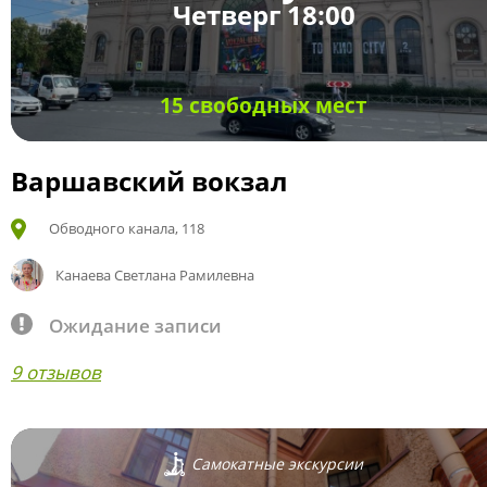
Четверг 18:00
15 свободных мест
Варшавский вокзал
Обводного канала, 118
Канаева Светлана Рамилевна
Ожидание записи
9 отзывов
Самокатные экскурсии