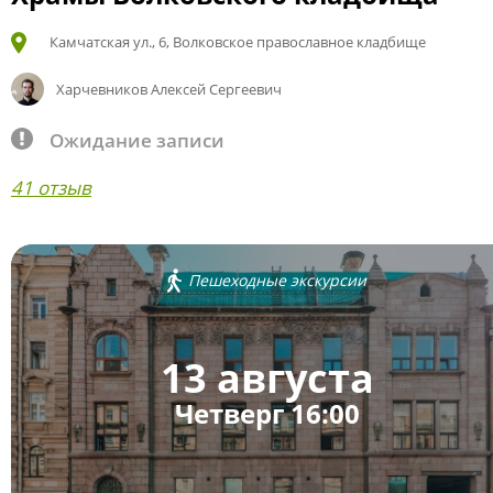
Камчатская ул., 6, Волковское православное кладбище
Харчевников Алексей Сергеевич
Ожидание записи
41 отзыв
Пешеходные экскурсии
13 августа
Четверг 16:00