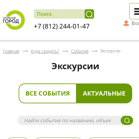
Во
+7 (812) 244-01-47
Экскурсии
Главная
Куда сходить?
События
Экскурсии
ВСЕ СОБЫТИЯ
АКТУАЛЬНЫЕ