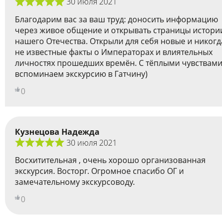
30 июля 2021
Благодарим вас за ваш труд: доносить информацию
через живое общение и открывать страницы истори
нашего Отечества. Открыли для себя новые и никогд
не известные факты о Императорах и влиятельных
личностях прошедших времён. С тёплыми чувствам
вспоминаем экскурсию в Гатчину)
0
Кузнецова Надежда
30 июля 2021
Восхитительная , очень хорошо организованная
экскурсия. Восторг. Огромное спасибо ОГ и
замечательному экскурсоводу.
0