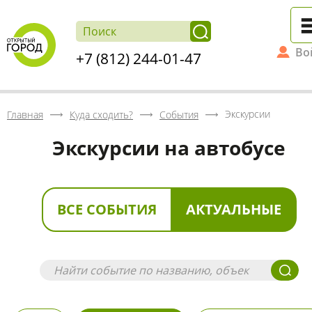
Во
+7 (812) 244-01-47
Экскурсии
Главная
Куда сходить?
События
Экскурсии на автобусе
ВСЕ СОБЫТИЯ
АКТУАЛЬНЫЕ