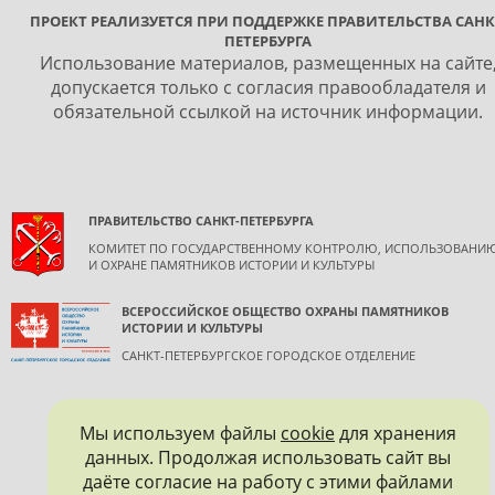
ПРОЕКТ РЕАЛИЗУЕТСЯ ПРИ ПОДДЕРЖКЕ ПРАВИТЕЛЬСТВА САНК
ПЕТЕРБУРГА
Использование материалов, размещенных на сайте
допускается только с согласия правообладателя и
обязательной ссылкой на источник информации.
ПРАВИТЕЛЬСТВО САНКТ-ПЕТЕРБУРГА
КОМИТЕТ ПО ГОСУДАРСТВЕННОМУ КОНТРОЛЮ, ИСПОЛЬЗОВАНИ
И ОХРАНЕ ПАМЯТНИКОВ ИСТОРИИ И КУЛЬТУРЫ
ВСЕРОССИЙСКОЕ ОБЩЕСТВО ОХРАНЫ ПАМЯТНИКОВ
ИСТОРИИ И КУЛЬТУРЫ
САНКТ-ПЕТЕРБУРГСКОЕ ГОРОДСКОЕ ОТДЕЛЕНИЕ
Мы используем файлы
cookie
для хранения
данных. Продолжая использовать сайт вы
даёте согласие на работу с этими файлами