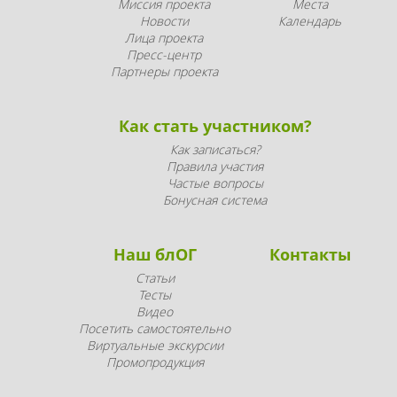
Миссия проекта
Места
Новости
Календарь
Лица проекта
Пресс-центр
Партнеры проекта
Как стать участником?
Как записаться?
Правила участия
Частые вопросы
Бонусная система
Наш блОГ
Контакты
Статьи
Тесты
Видео
Посетить самостоятельно
Виртуальные экскурсии
Промопродукция