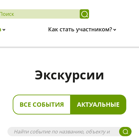
а
Как стать участником?
Экскурсии
ВСЕ СОБЫТИЯ
АКТУАЛЬНЫЕ