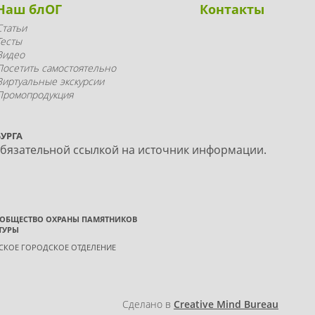
Наш блОГ
Контакты
Статьи
Тесты
Видео
Посетить самостоятельно
Виртуальные экскурсии
Промопродукция
УРГА
обязательной ссылкой на источник информации.
 ОБЩЕСТВО ОХРАНЫ ПАМЯТНИКОВ
ТУРЫ
ГСКОЕ ГОРОДСКОЕ ОТДЕЛЕНИЕ
Сделано в
Creative Mind Bureau