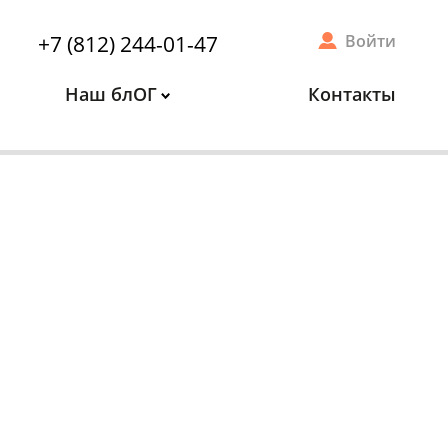
+7 (812) 244-01-47
Войти
Наш блОГ
Контакты