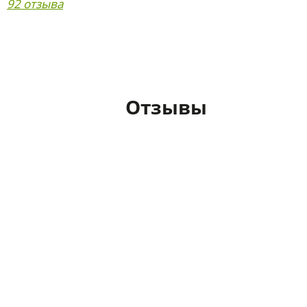
92 отзыва
Отзывы