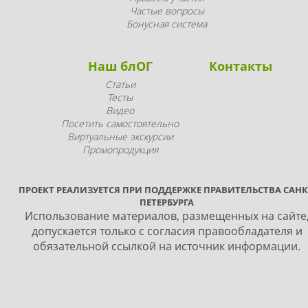
Частые вопросы
Бонусная система
Наш блОГ
Контакты
Статьи
Тесты
Видео
Посетить самостоятельно
Виртуальные экскурсии
Промопродукция
ПРОЕКТ РЕАЛИЗУЕТСЯ ПРИ ПОДДЕРЖКЕ ПРАВИТЕЛЬСТВА САНК
ПЕТЕРБУРГА
Использование материалов, размещенных на сайте
допускается только с согласия правообладателя и
обязательной ссылкой на источник информации.