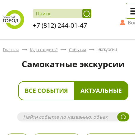
Во
+7 (812) 244-01-47
Экскурсии
Главная
Куда сходить?
События
Самокатные экскурсии
ВСЕ СОБЫТИЯ
АКТУАЛЬНЫЕ