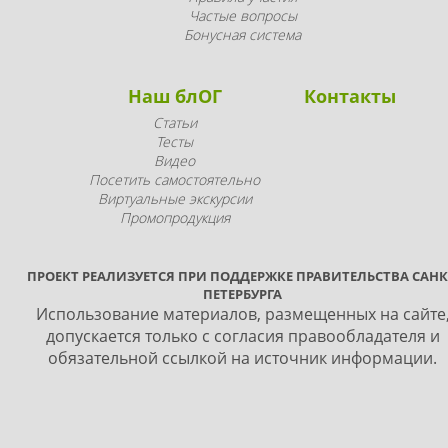
Частые вопросы
Бонусная система
Наш блОГ
Контакты
Статьи
Тесты
Видео
Посетить самостоятельно
Виртуальные экскурсии
Промопродукция
ПРОЕКТ РЕАЛИЗУЕТСЯ ПРИ ПОДДЕРЖКЕ ПРАВИТЕЛЬСТВА САНК
ПЕТЕРБУРГА
Использование материалов, размещенных на сайте
допускается только с согласия правообладателя и
обязательной ссылкой на источник информации.