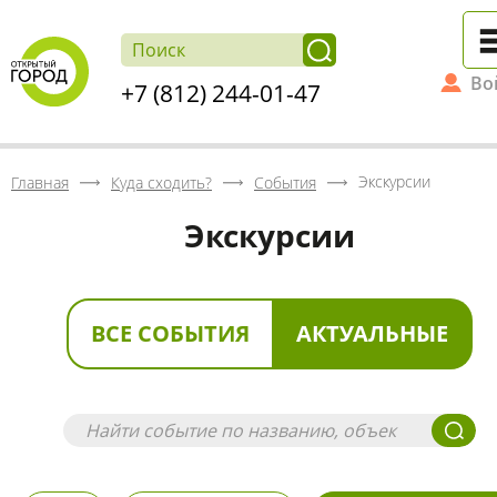
Во
+7 (812) 244-01-47
Экскурсии
Главная
Куда сходить?
События
Экскурсии
ВСЕ СОБЫТИЯ
АКТУАЛЬНЫЕ