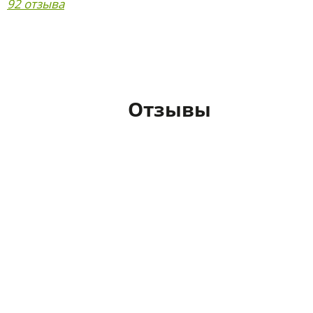
92 отзыва
Отзывы