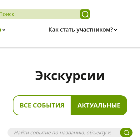
а
Как стать участником?
Экскурсии
ВСЕ СОБЫТИЯ
АКТУАЛЬНЫЕ