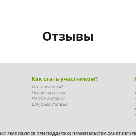
Отзывы
Как стать участником?
Как записаться?
Правила участия
Частые вопросы
Бонусная система
ЕКТ РЕАЛИЗУЕТСЯ ПРИ ПОДДЕРЖКЕ ПРАВИТЕЛЬСТВА САНКТ-ПЕТЕРБ