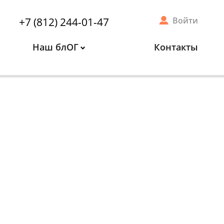
+7 (812) 244-01-47
Войти
Наш блОГ
Контакты