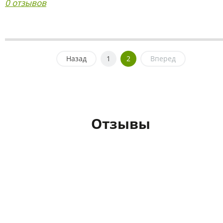
0 отзывов
Назад
1
2
Вперед
Отзывы