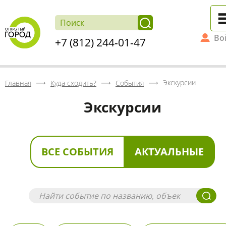
Во
+7 (812) 244-01-47
Экскурсии
Главная
Куда сходить?
События
Экскурсии
ВСЕ СОБЫТИЯ
АКТУАЛЬНЫЕ