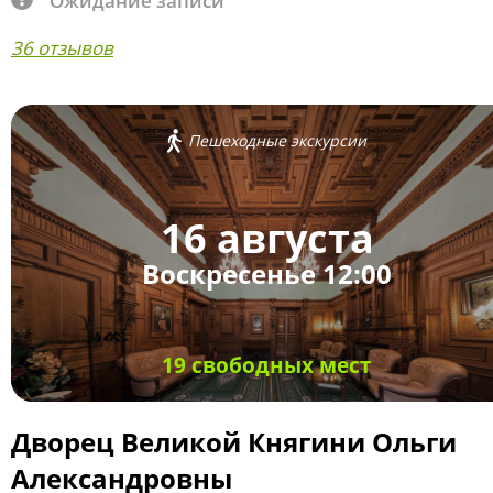
Ожидание записи
36 отзывов
Пешеходные экскурсии
16 августа
Воскресенье 12:00
19 свободных мест
Дворец Великой Княгини Ольги
Александровны