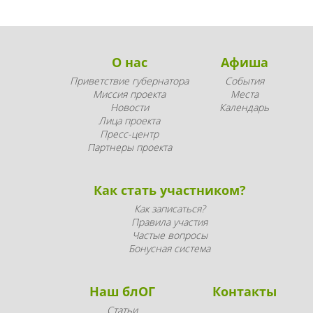
О нас
Афиша
Приветствие губернатора
События
Миссия проекта
Места
Новости
Календарь
Лица проекта
Пресс-центр
Партнеры проекта
Как стать участником?
Как записаться?
Правила участия
Частые вопросы
Бонусная система
Наш блОГ
Контакты
Статьи