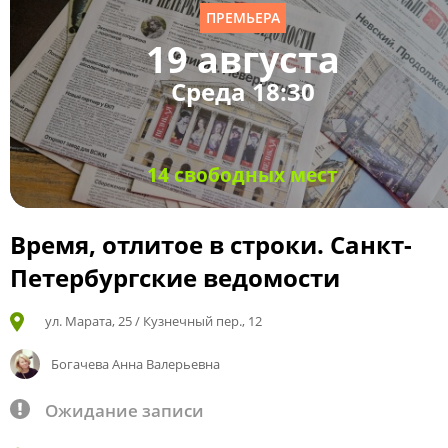
ПРЕМЬЕРА
19 августа
Среда 18:30
14 свободных мест
Время, отлитое в строки. Санкт-
Петербургские ведомости
ул. Марата, 25 / Кузнечный пер., 12
Богачева Анна Валерьевна
Ожидание записи