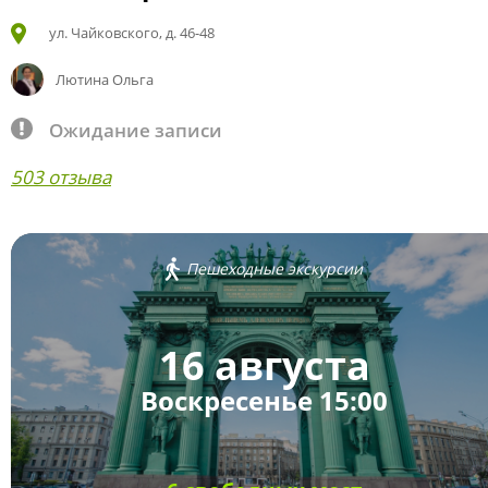
ул. Чайковского, д. 46-48
Лютина Ольга
Ожидание записи
503 отзыва
Пешеходные экскурсии
16 августа
Воскресенье 15:00