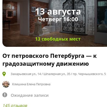
13 августа
Четверг 16:00
13 свободных мест
От петровского Петербурга — к
градозащитному движению
Захарьевская ул., 14 / Шпалерная ул., 35 / пр. Чернышевского, 5
Клишина Елена Петровна
Ожидание записи
145 отзывов