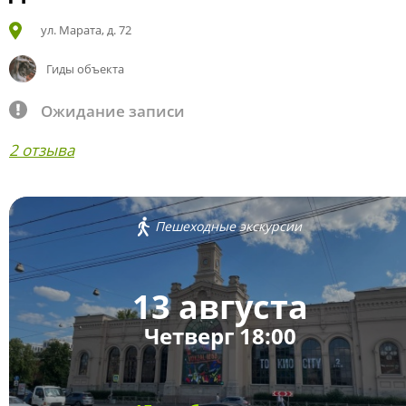
ул. Марата, д. 72
Гиды объекта
Ожидание записи
2 отзыва
Пешеходные экскурсии
13 августа
Четверг 18:00