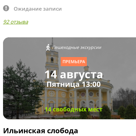
Ожидание записи
92 отзыва
Пешеходные экскурсии
ПРЕМЬЕРА
14 августа
Пятница 13:00
14 свободных мест
Ильинская слобода