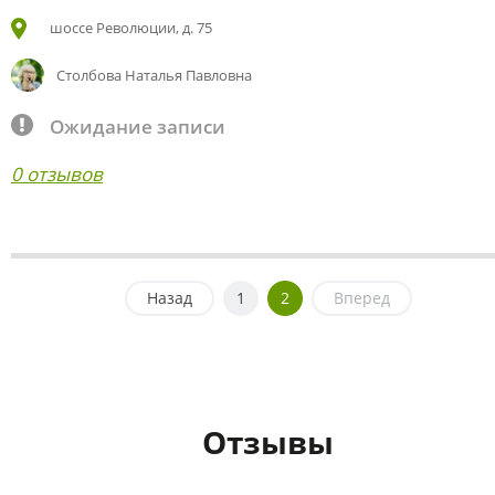
шоссе Революции, д. 75
Столбова Наталья Павловна
Ожидание записи
0 отзывов
Назад
1
2
Вперед
Отзывы