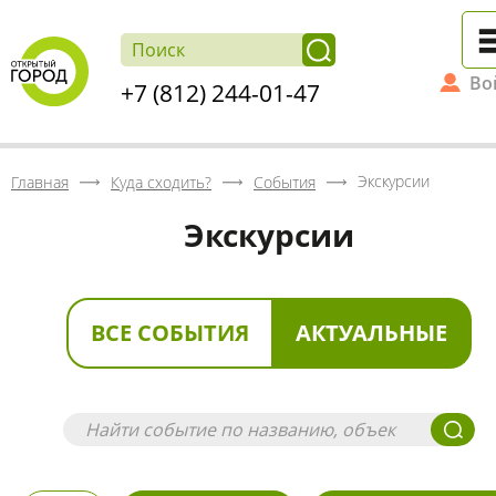
Во
+7 (812) 244-01-47
Экскурсии
Главная
Куда сходить?
События
Экскурсии
ВСЕ СОБЫТИЯ
АКТУАЛЬНЫЕ