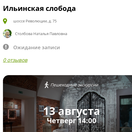
Ильинская слобода
шоссе Революции, д. 75
Столбова Наталья Павловна
Ожидание записи
0 отзывов
Пешеходные экскурсии
13 августа
Четверг 14:00