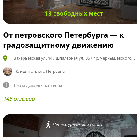
13 свободных мест
От петровского Петербурга — к
градозащитному движению
Захарьевская ул., 14 / Шпалерная ул., 35 / пр. Чернышевского, 5
Клишина Елена Петровна
Ожидание записи
145 отзывов
Пешеходные экскурсии