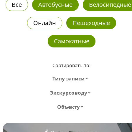
Все
Автобусные
Велосипедные
Онлайн
Пешеходные
Самокатные
Сортировать по:
Типу записи
Экскурсоводу
Объекту