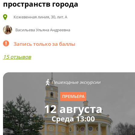
пространств города
Кожевенная линия, 30, лит. А
Васильева Ульяна Андреевна
Запись только за баллы
15 отзывов
Пешеходные экскурсии
ПРЕМЬЕРА
12 августа
Среда 13:00