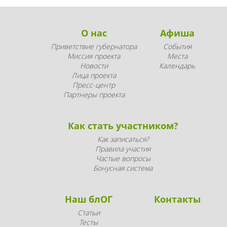
О нас
Афиша
Приветствие губернатора
События
Миссия проекта
Места
Новости
Календарь
Лица проекта
Пресс-центр
Партнеры проекта
Как стать участником?
Как записаться?
Правила участия
Частые вопросы
Бонусная система
Наш блОГ
Контакты
Статьи
Тесты