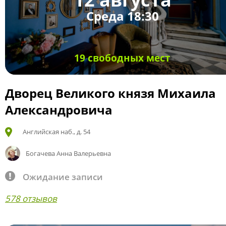
Среда 18:30
19 свободных мест
Дворец Великого князя Михаила
Александровича
Английская наб., д. 54
Богачева Анна Валерьевна
Ожидание записи
578 отзывов