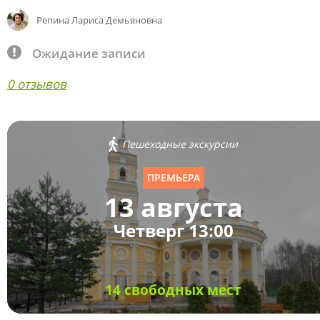
Репина Лариса Демьяновна
Ожидание записи
0 отзывов
Пешеходные экскурсии
ПРЕМЬЕРА
13 августа
Четверг 13:00
14 свободных мест