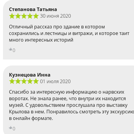
Степанова Татьяна
30 июня 2020
Отличный рассказ про здание в котором
сохранились и лестницы и витражи, и которое таит
много интересных историй
0
Кузнецова Инна
01 июля 2020
Спасибо за интересную информацию о нарвских
воротах. Не знала ранее, что внутри их находится
музей. С удовольствием прослушала про выставку
Крылова в нем. Понравилось смотреть эту экскурси
в онлайн формате.
0