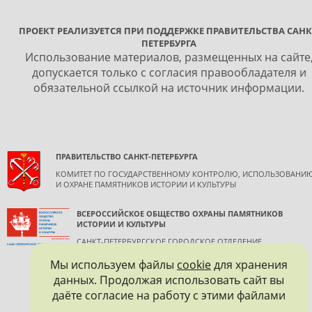
ПРОЕКТ РЕАЛИЗУЕТСЯ ПРИ ПОДДЕРЖКЕ ПРАВИТЕЛЬСТВА САНК
ПЕТЕРБУРГА
Использование материалов, размещенных на сайте
допускается только с согласия правообладателя и
обязательной ссылкой на источник информации.
ПРАВИТЕЛЬСТВО САНКТ-ПЕТЕРБУРГА
КОМИТЕТ ПО ГОСУДАРСТВЕННОМУ КОНТРОЛЮ, ИСПОЛЬЗОВАНИ
И ОХРАНЕ ПАМЯТНИКОВ ИСТОРИИ И КУЛЬТУРЫ
ВСЕРОССИЙСКОЕ ОБЩЕСТВО ОХРАНЫ ПАМЯТНИКОВ
ИСТОРИИ И КУЛЬТУРЫ
САНКТ-ПЕТЕРБУРГСКОЕ ГОРОДСКОЕ ОТДЕЛЕНИЕ
Мы используем файлы
cookie
для хранения
данных. Продолжая использовать сайт вы
даёте согласие на работу с этими файлами