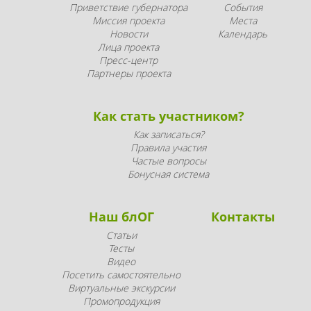
Приветствие губернатора
События
Миссия проекта
Места
Новости
Календарь
Лица проекта
Пресс-центр
Партнеры проекта
Как стать участником?
Как записаться?
Правила участия
Частые вопросы
Бонусная система
Наш блОГ
Контакты
Статьи
Тесты
Видео
Посетить самостоятельно
Виртуальные экскурсии
Промопродукция