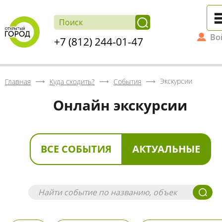
Во
+7 (812) 244-01-47
Экскурсии
Главная
Куда сходить?
События
Онлайн экскурсии
ВСЕ СОБЫТИЯ
АКТУАЛЬНЫЕ