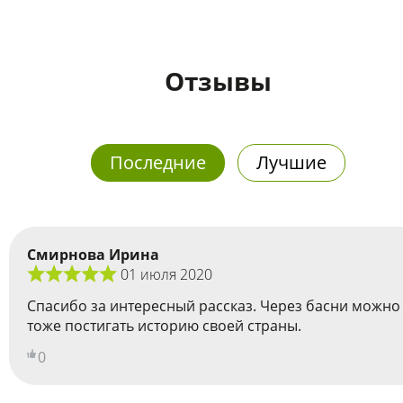
Отзывы
Последние
Лучшие
Смирнова Ирина
01 июля 2020
Спасибо за интересный рассказ. Через басни можно
тоже постигать историю своей страны.
0