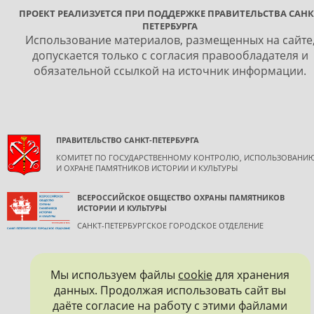
ПРОЕКТ РЕАЛИЗУЕТСЯ ПРИ ПОДДЕРЖКЕ ПРАВИТЕЛЬСТВА САНК
ПЕТЕРБУРГА
Использование материалов, размещенных на сайте
допускается только с согласия правообладателя и
обязательной ссылкой на источник информации.
ПРАВИТЕЛЬСТВО САНКТ-ПЕТЕРБУРГА
КОМИТЕТ ПО ГОСУДАРСТВЕННОМУ КОНТРОЛЮ, ИСПОЛЬЗОВАНИ
И ОХРАНЕ ПАМЯТНИКОВ ИСТОРИИ И КУЛЬТУРЫ
ВСЕРОССИЙСКОЕ ОБЩЕСТВО ОХРАНЫ ПАМЯТНИКОВ
ИСТОРИИ И КУЛЬТУРЫ
САНКТ-ПЕТЕРБУРГСКОЕ ГОРОДСКОЕ ОТДЕЛЕНИЕ
Мы используем файлы
cookie
для хранения
данных. Продолжая использовать сайт вы
даёте согласие на работу с этими файлами