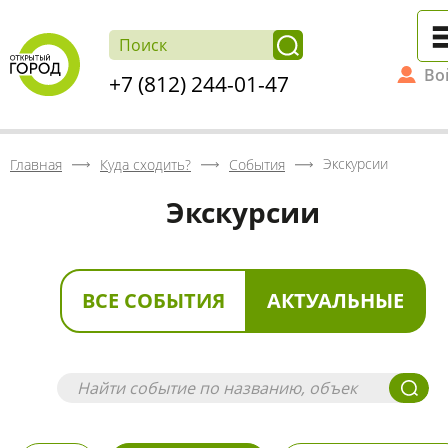
Во
+7 (812) 244-01-47
Экскурсии
Главная
Куда сходить?
События
Экскурсии
ВСЕ СОБЫТИЯ
АКТУАЛЬНЫЕ