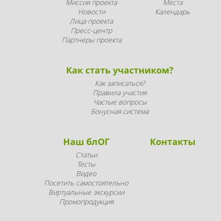
Миссия проекта
Места
Новости
Календарь
Лица проекта
Пресс-центр
Партнеры проекта
Как стать участником?
Как записаться?
Правила участия
Частые вопросы
Бонусная система
Наш блОГ
Контакты
Статьи
Тесты
Видео
Посетить самостоятельно
Виртуальные экскурсии
Промопродукция