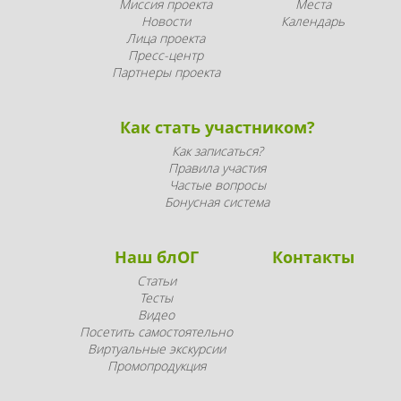
Миссия проекта
Места
Новости
Календарь
Лица проекта
Пресс-центр
Партнеры проекта
Как стать участником?
Как записаться?
Правила участия
Частые вопросы
Бонусная система
Наш блОГ
Контакты
Статьи
Тесты
Видео
Посетить самостоятельно
Виртуальные экскурсии
Промопродукция