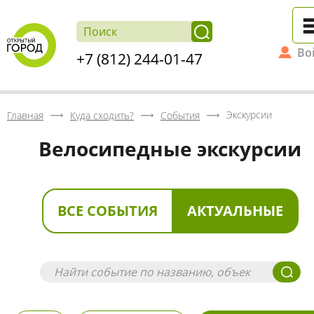
Во
+7 (812) 244-01-47
Экскурсии
Главная
Куда сходить?
События
Велосипедные экскурсии
ВСЕ СОБЫТИЯ
АКТУАЛЬНЫЕ