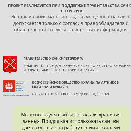
ПРОЕКТ РЕАЛИЗУЕТСЯ ПРИ ПОДДЕРЖКЕ ПРАВИТЕЛЬСТВА САНК
ПЕТЕРБУРГА
Использование материалов, размещенных на сайте
допускается только с согласия правообладателя и
обязательной ссылкой на источник информации.
ПРАВИТЕЛЬСТВО САНКТ-ПЕТЕРБУРГА
КОМИТЕТ ПО ГОСУДАРСТВЕННОМУ КОНТРОЛЮ, ИСПОЛЬЗОВАНИ
И ОХРАНЕ ПАМЯТНИКОВ ИСТОРИИ И КУЛЬТУРЫ
ВСЕРОССИЙСКОЕ ОБЩЕСТВО ОХРАНЫ ПАМЯТНИКОВ
ИСТОРИИ И КУЛЬТУРЫ
САНКТ-ПЕТЕРБУРГСКОЕ ГОРОДСКОЕ ОТДЕЛЕНИЕ
Мы используем файлы
cookie
для хранения
данных. Продолжая использовать сайт вы
даёте согласие на работу с этими файлами