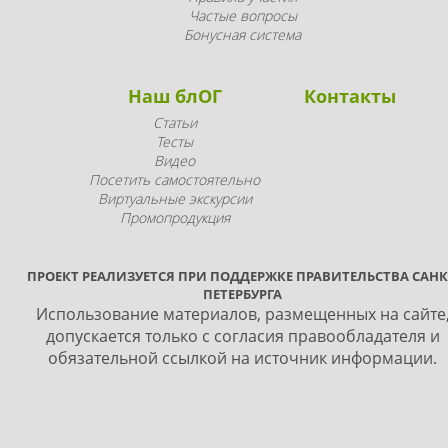
Частые вопросы
Бонусная система
Наш блОГ
Контакты
Статьи
Тесты
Видео
Посетить самостоятельно
Виртуальные экскурсии
Промопродукция
ПРОЕКТ РЕАЛИЗУЕТСЯ ПРИ ПОДДЕРЖКЕ ПРАВИТЕЛЬСТВА САНК
ПЕТЕРБУРГА
Использование материалов, размещенных на сайте
допускается только с согласия правообладателя и
обязательной ссылкой на источник информации.