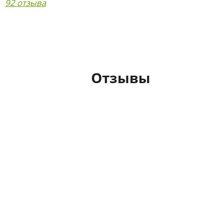
92 отзыва
Отзывы