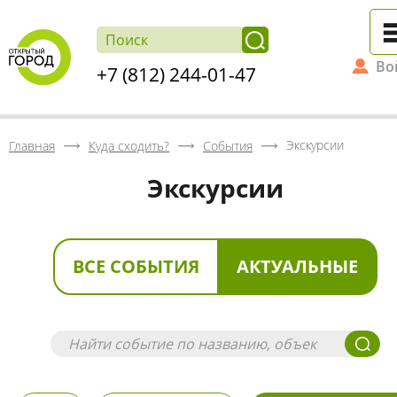
Во
+7 (812) 244-01-47
Экскурсии
Главная
Куда сходить?
События
Экскурсии
ВСЕ СОБЫТИЯ
АКТУАЛЬНЫЕ