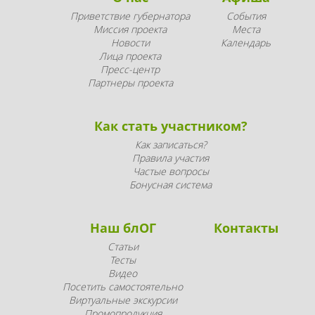
Приветствие губернатора
События
Миссия проекта
Места
Новости
Календарь
Лица проекта
Пресс-центр
Партнеры проекта
Как стать участником?
Как записаться?
Правила участия
Частые вопросы
Бонусная система
Наш блОГ
Контакты
Статьи
Тесты
Видео
Посетить самостоятельно
Виртуальные экскурсии
Промопродукция