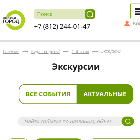
Во
+7 (812) 244-01-47
Экскурсии
Главная
Куда сходить?
События
Экскурсии
ВСЕ СОБЫТИЯ
АКТУАЛЬНЫЕ