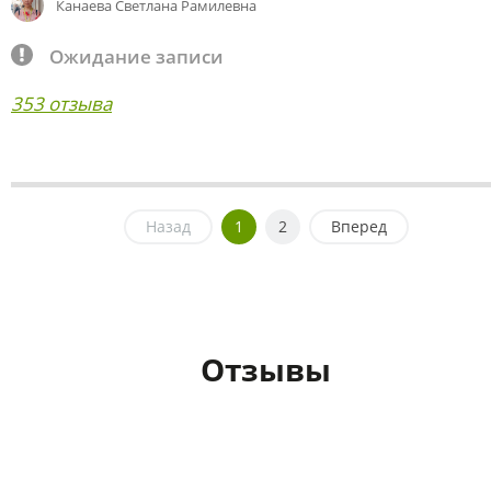
Канаева Светлана Рамилевна
Ожидание записи
353 отзыва
Назад
1
2
Вперед
Отзывы