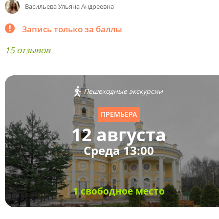
Васильева Ульяна Андреевна
Запись только за баллы
15 отзывов
Пешеходные экскурсии
ПРЕМЬЕРА
12 августа
Среда 13:00
1 свободное место