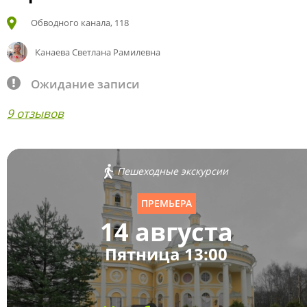
Обводного канала, 118
Канаева Светлана Рамилевна
Ожидание записи
9 отзывов
Пешеходные экскурсии
ПРЕМЬЕРА
14 августа
Пятница 13:00