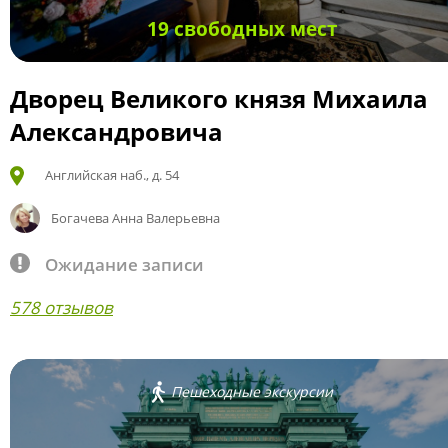
19 свободных мест
Дворец Великого князя Михаила
Александровича
Английская наб., д. 54
Богачева Анна Валерьевна
Ожидание записи
578 отзывов
Пешеходные экскурсии