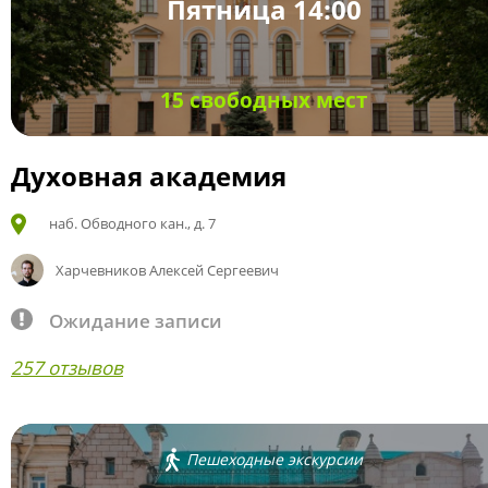
Пятница 14:00
15 свободных мест
Духовная академия
наб. Обводного кан., д. 7
Харчевников Алексей Сергеевич
Ожидание записи
257 отзывов
Пешеходные экскурсии