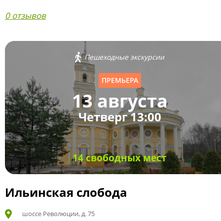
0 отзывов
Пешеходные экскурсии
ПРЕМЬЕРА
13 августа
Четверг 13:00
14 свободных мест
Ильинская слобода
шоссе Революции, д. 75