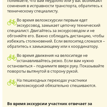
понимаете, что вам неудобно или у вас возникают
сомнения в исправности транспорта, обратитесь к
техническому специалисту.
Во время велоэкскурсии первым едет
экскурсовод, замыкает цепочку технический
специалист. Двигайтесь за экскурсоводом и не
обгоняйте его. Важно соблюдать дистанцию, чтобы
избежать столкновений. Если велосипед сломался –
обратитесь к замыкающему или к координатору.
Во время движения на велосипеде не
останавливайтесь резко. Если вам нужно
остановиться – поднимите вверх руку. Показывайте
повороты вытянутой в сторону рукой.
На пешеходных переходах участники
велоэкскурсий обязательно спешиваются.
Во время экскурсии участник отвечает за