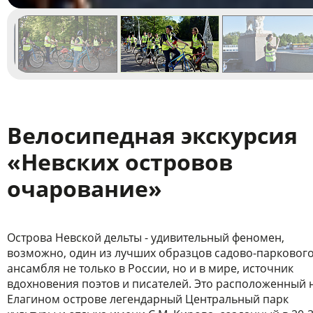
Велосипедная экскурсия
«Невских островов
очарование»
Острова Невской дельты - удивительный феномен,
возможно, один из лучших образцов садово-парковог
ансамбля не только в России, но и в мире, источник
вдохновения поэтов и писателей. Это расположенный 
Елагином острове легендарный Центральный парк