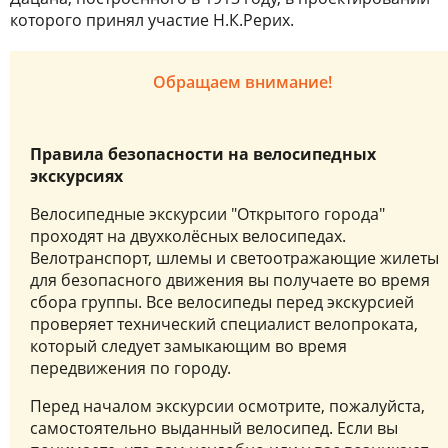
которого принял участие Н.К.Рерих.
Обращаем внимание!
Правила безопасности на велосипедных
экскурсиях
Велосипедные экскурсии "Открытого города"
проходят на двухколёсных велосипедах.
Велотранспорт, шлемы и светоотражающие жилеты
для безопасного движения вы получаете во время
сбора группы. Все велосипеды перед экскурсией
проверяет технический специалист велопроката,
который следует замыкающим во время
передвижения по городу.
Перед началом экскурсии осмотрите, пожалуйста,
самостоятельно выданный велосипед. Если вы