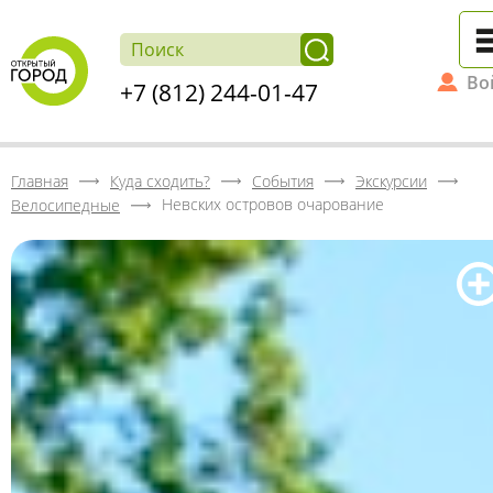
Во
+7 (812) 244-01-47
Главная
Куда сходить?
События
Экскурсии
Невских островов очарование
Велосипедные