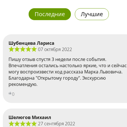
Последние
Лучшие
Шубенцева Лариса
07 октября 2022
Пишу отзыв спустя 3 недели после события.
Впечатления остались настолько яркие, что и сейчас
могу воспроизвести ход рассказа Марка Львовича.
Благодарна "Открытому городу". Экскурсию
рекомендую.
0
Шелюгов Михаил
27 сентября 2022