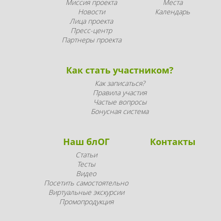
Миссия проекта
Места
Новости
Календарь
Лица проекта
Пресс-центр
Партнеры проекта
Как стать участником?
Как записаться?
Правила участия
Частые вопросы
Бонусная система
Наш блОГ
Контакты
Статьи
Тесты
Видео
Посетить самостоятельно
Виртуальные экскурсии
Промопродукция