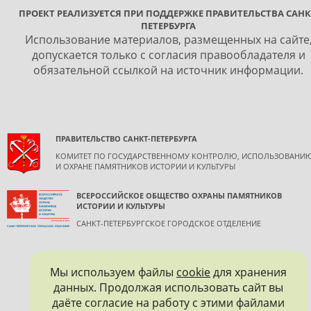
ПРОЕКТ РЕАЛИЗУЕТСЯ ПРИ ПОДДЕРЖКЕ ПРАВИТЕЛЬСТВА САНК
ПЕТЕРБУРГА
Использование материалов, размещенных на сайте
допускается только с согласия правообладателя и
обязательной ссылкой на источник информации.
ПРАВИТЕЛЬСТВО САНКТ-ПЕТЕРБУРГА
КОМИТЕТ ПО ГОСУДАРСТВЕННОМУ КОНТРОЛЮ, ИСПОЛЬЗОВАНИ
И ОХРАНЕ ПАМЯТНИКОВ ИСТОРИИ И КУЛЬТУРЫ
ВСЕРОССИЙСКОЕ ОБЩЕСТВО ОХРАНЫ ПАМЯТНИКОВ
ИСТОРИИ И КУЛЬТУРЫ
САНКТ-ПЕТЕРБУРГСКОЕ ГОРОДСКОЕ ОТДЕЛЕНИЕ
Мы используем файлы
cookie
для хранения
данных. Продолжая использовать сайт вы
даёте согласие на работу с этими файлами