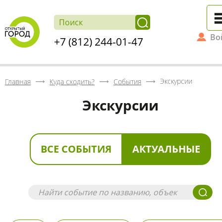
Во
+7 (812) 244-01-47
Экскурсии
Главная
Куда сходить?
События
Экскурсии
ВСЕ СОБЫТИЯ
АКТУАЛЬНЫЕ