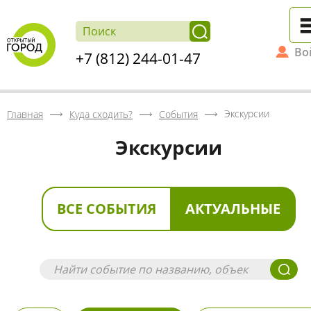
Во
+7 (812) 244-01-47
Экскурсии
Главная
Куда сходить?
События
Экскурсии
ВСЕ СОБЫТИЯ
АКТУАЛЬНЫЕ