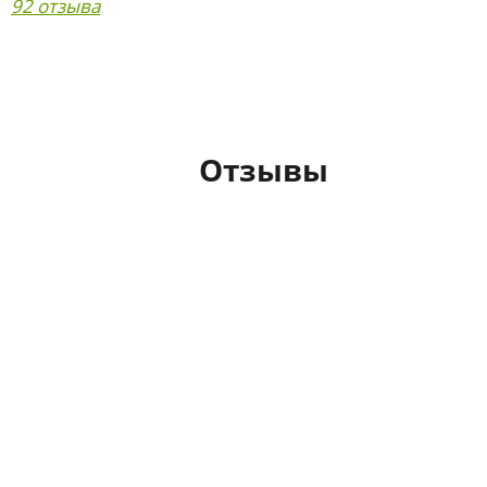
92 отзыва
Отзывы