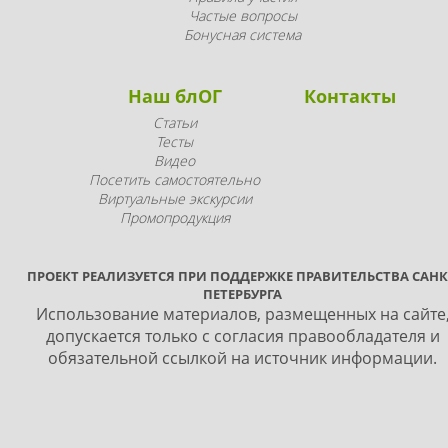
Частые вопросы
Бонусная система
Наш блОГ
Контакты
Статьи
Тесты
Видео
Посетить самостоятельно
Виртуальные экскурсии
Промопродукция
ПРОЕКТ РЕАЛИЗУЕТСЯ ПРИ ПОДДЕРЖКЕ ПРАВИТЕЛЬСТВА САНК
ПЕТЕРБУРГА
Использование материалов, размещенных на сайте
допускается только с согласия правообладателя и
обязательной ссылкой на источник информации.