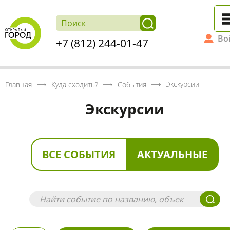
Во
+7 (812) 244-01-47
Экскурсии
Главная
Куда сходить?
События
Экскурсии
ВСЕ СОБЫТИЯ
АКТУАЛЬНЫЕ