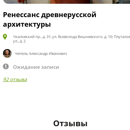
Ренессанс древнерусской
архитектуры
Чкаловский пр., д. 31; ул. Всеволода Вишневского, д. 10; Плутало
ул., д. 2
Чепель Александр Иванович
Ожидание записи
92 отзыва
Отзывы