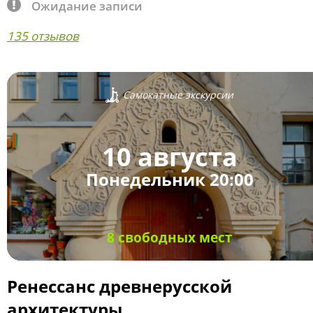
Ожидание записи
135 отзывов
Самокатные экскурсии
10 августа
Понедельник 20:00
8 свободных мест
Ренессанс древнерусской
архитектуры