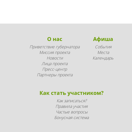
О нас
Афиша
Приветствие губернатора
События
Миссия проекта
Места
Новости
Календарь
Лица проекта
Пресс-центр
Партнеры проекта
Как стать участником?
Как записаться?
Правила участия
Частые вопросы
Бонусная система