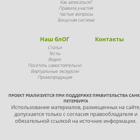
Как записаться?
Правила участия
Частые вопросы
Бонусная система
Наш блОГ
Контакты
Статьи
Тесты
Видео
Посетить самостоятельно
Виртуальные экскурсии
Промопродукция
ПРОЕКТ РЕАЛИЗУЕТСЯ ПРИ ПОДДЕРЖКЕ ПРАВИТЕЛЬСТВА САНК
ПЕТЕРБУРГА
Использование материалов, размещенных на сайте
допускается только с согласия правообладателя и
обязательной ссылкой на источник информации.