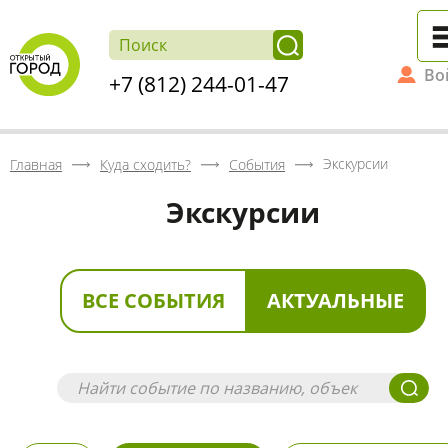
Во
+7 (812) 244-01-47
Экскурсии
Главная
Куда сходить?
События
Экскурсии
ВСЕ СОБЫТИЯ
АКТУАЛЬНЫЕ