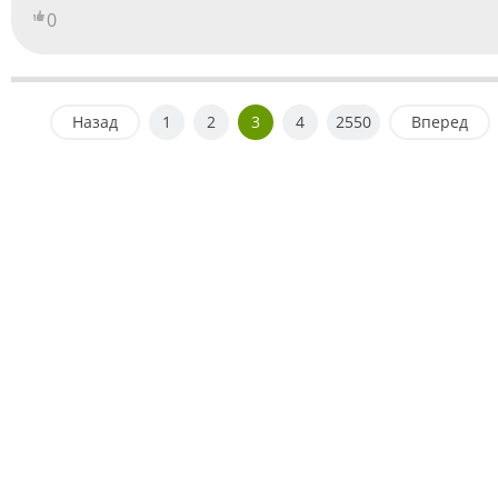
0
Назад
1
2
3
4
2550
Вперед