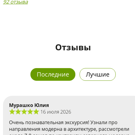
92 отзыва
Отзывы
Последние
Лучшие
Мурашко Юлия
16 июля 2026
Очень познавательная экскурсия! Узнали про
направления модерна в архитектуре, рассмотрели