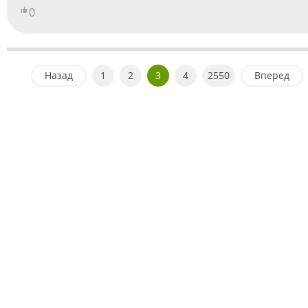
0
Назад
1
2
3
4
2550
Вперед