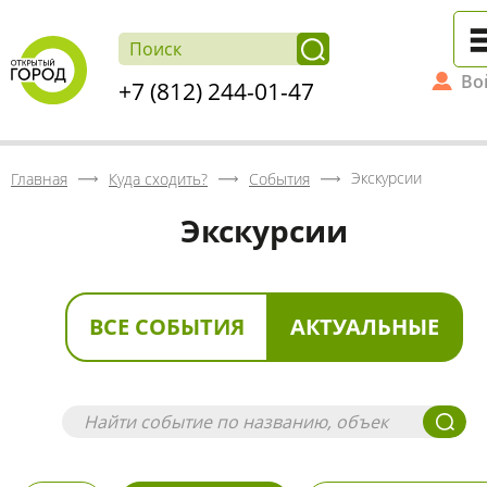
Во
+7 (812) 244-01-47
Экскурсии
Главная
Куда сходить?
События
Экскурсии
ВСЕ СОБЫТИЯ
АКТУАЛЬНЫЕ