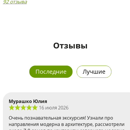
92 отзыва
Отзывы
Последние
Лучшие
Мурашко Юлия
16 июля 2026
Очень познавательная экскурсия! Узнали про
направления модерна в архитектуре, рассмотрели