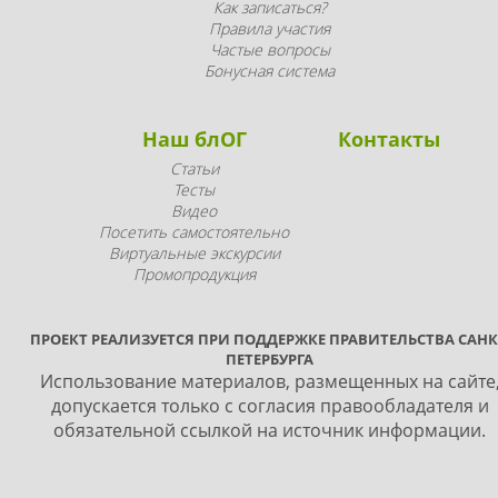
Как записаться?
Правила участия
Частые вопросы
Бонусная система
Наш блОГ
Контакты
Статьи
Тесты
Видео
Посетить самостоятельно
Виртуальные экскурсии
Промопродукция
ПРОЕКТ РЕАЛИЗУЕТСЯ ПРИ ПОДДЕРЖКЕ ПРАВИТЕЛЬСТВА САНК
ПЕТЕРБУРГА
Использование материалов, размещенных на сайте
допускается только с согласия правообладателя и
обязательной ссылкой на источник информации.