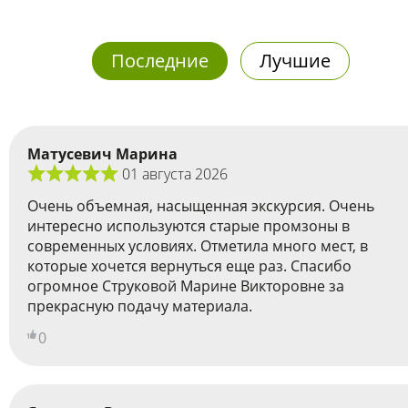
Последние
Лучшие
Матусевич Марина
01 августа 2026
Очень объемная, насыщенная экскурсия. Очень
интересно используются старые промзоны в
современных условиях. Отметила много мест, в
которые хочется вернуться еще раз. Спасибо
огромное Струковой Марине Викторовне за
прекрасную подачу материала.
0