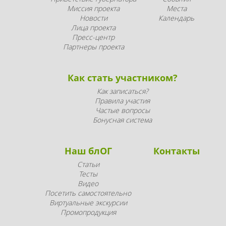
Миссия проекта
Места
Новости
Календарь
Лица проекта
Пресс-центр
Партнеры проекта
Как стать участником?
Как записаться?
Правила участия
Частые вопросы
Бонусная система
Наш блОГ
Контакты
Статьи
Тесты
Видео
Посетить самостоятельно
Виртуальные экскурсии
Промопродукция