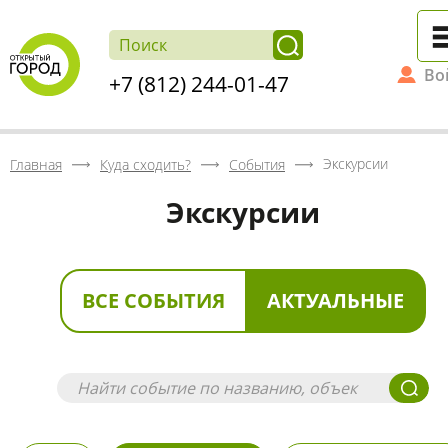
Во
+7 (812) 244-01-47
Экскурсии
Главная
Куда сходить?
События
Экскурсии
ВСЕ СОБЫТИЯ
АКТУАЛЬНЫЕ