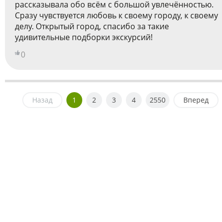
рассказывала обо всём с большой увлечённостью.
Сразу чувствуется любовь к своему городу, к своему
делу. Открытый город, спасибо за такие
удивительные подборки экскурсий!
0
Назад
1
2
3
4
2550
Вперед