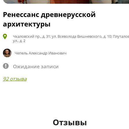
Ренессанс древнерусской
архитектуры
Чкаловский пр., д. 31; ул. Всеволода Вишневского, д. 10; Плутало
ул., д. 2
Чепель Александр Иванович
Ожидание записи
92 отзыва
Отзывы