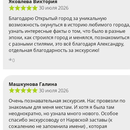
Яковлева Виктория
30 июля 2026
Благодарю Открытый город за уникальную
возможность окунуться в историю любимого города
узнать интересные факты о том, что было в разные
эпохи, как строился город и менялся, познакомиться
с разными стилями, это всё благодаря Александру,
отдельная благодарность за экскурсию!
0
Машкунова Галина
30 июля 2026
Очень познавательная экскурсия. Нас провезли по
знакомым для меня местам. И хотя я была там
неоднократно, но узнала много нового. Особое
спасибо экскурсоводу от Нарвской заставы (к
сожалению не запомнила имени) , которая