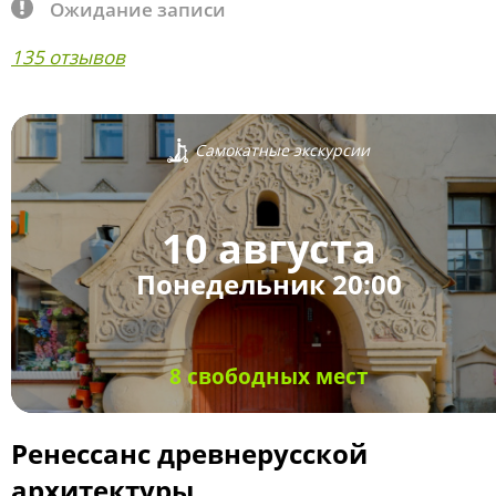
Ожидание записи
135 отзывов
Самокатные экскурсии
10 августа
Понедельник 20:00
8 свободных мест
Ренессанс древнерусской
архитектуры