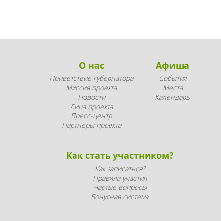
О нас
Афиша
Приветствие губернатора
События
Миссия проекта
Места
Новости
Календарь
Лица проекта
Пресс-центр
Партнеры проекта
Как стать участником?
Как записаться?
Правила участия
Частые вопросы
Бонусная система