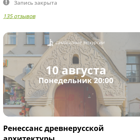
Запись закрыта
135 отзывов
Самокатные экскурсии
10 августа
Понедельник 20:00
Ренессанс древнерусской
архитектуры