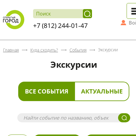
Во
+7 (812) 244-01-47
Экскурсии
Главная
Куда сходить?
События
Экскурсии
ВСЕ СОБЫТИЯ
АКТУАЛЬНЫЕ