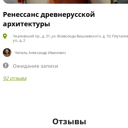
Ренессанс древнерусской
архитектуры
Чкаловский пр., д. 31; ул. Всеволода Вишневского, д. 10; Плутало
ул., д. 2
Чепель Александр Иванович
Ожидание записи
92 отзыва
Отзывы