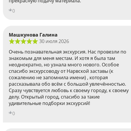
прекрасную подачу материала.
0
Машкунова Галина
30 июля 2026
Очень познавательная экскурсия. Нас провезли по
знакомым для меня местам. И хотя я была там
неоднократно, но узнала много нового. Особое
спасибо экскурсоводу от Нарвской заставы (к
сожалению не запомнила имени) , которая
рассказывала обо всём с большой увлечённостью.
Сразу чувствуется любовь к своему городу, к своему
делу. Открытый город, спасибо за такие
удивительные подборки экскурсий!
0