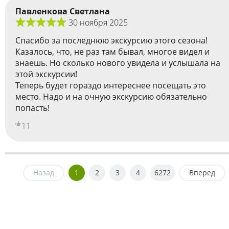
Павленкова Светлана
30 ноября 2025
Спасибо за последнюю экскурсию этого сезона!
Казалось, что, не раз там бывал, многое видел и
знаешь. Но сколько нового увидела и услышала на
этой экскурсии!
Теперь будет гораздо интереснее посещать это
место. Надо и на очную экскурсию обязательно
попасть!
11
Назад
1
2
3
4
6272
Вперед