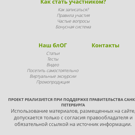
Как стать участником?
Как записаться?
Правила участия
Частые вопросы
Бонусная система
Наш блОГ
Контакты
Статьи
Тесты
Видео
Посетить самостоятельно
Виртуальные экскурсии
Промопродукция
ПРОЕКТ РЕАЛИЗУЕТСЯ ПРИ ПОДДЕРЖКЕ ПРАВИТЕЛЬСТВА САНК
ПЕТЕРБУРГА
Использование материалов, размещенных на сайте
допускается только с согласия правообладателя и
обязательной ссылкой на источник информации.