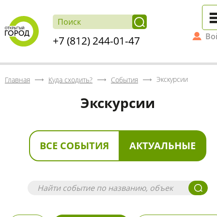
Во
+7 (812) 244-01-47
Экскурсии
Главная
Куда сходить?
События
Экскурсии
ВСЕ СОБЫТИЯ
АКТУАЛЬНЫЕ