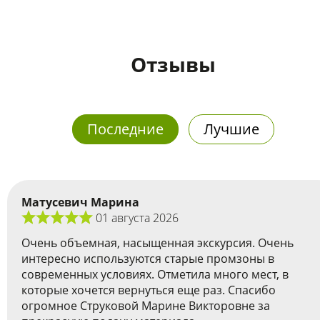
Отзывы
Последние
Лучшие
Матусевич Марина
01 августа 2026
Очень объемная, насыщенная экскурсия. Очень
интересно используются старые промзоны в
современных условиях. Отметила много мест, в
которые хочется вернуться еще раз. Спасибо
огромное Струковой Марине Викторовне за