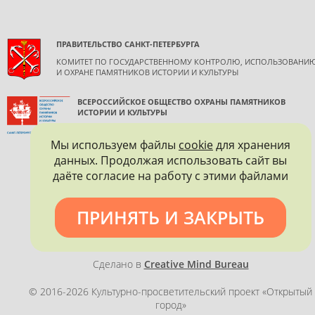
ПРАВИТЕЛЬСТВО САНКТ-ПЕТЕРБУРГА
КОМИТЕТ ПО ГОСУДАРСТВЕННОМУ КОНТРОЛЮ, ИСПОЛЬЗОВАНИ
И ОХРАНЕ ПАМЯТНИКОВ ИСТОРИИ И КУЛЬТУРЫ
ВСЕРОССИЙСКОЕ ОБЩЕСТВО ОХРАНЫ ПАМЯТНИКОВ
ИСТОРИИ И КУЛЬТУРЫ
САНКТ-ПЕТЕРБУРГСКОЕ ГОРОДСКОЕ ОТДЕЛЕНИЕ
Мы используем файлы
cookie
для хранения
данных. Продолжая использовать сайт вы
даёте согласие на работу с этими файлами
ПРИНЯТЬ И ЗАКРЫТЬ
Политика конфиденциальности
Сделано в
Creative Mind Bureau
© 2016-2026 Культурно-просветительский проект «Открытый
город»