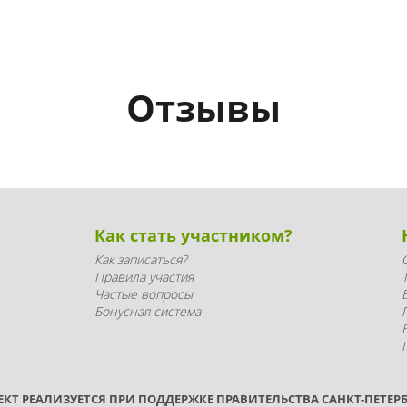
Отзывы
Как стать участником?
Как записаться?
Правила участия
Частые вопросы
Бонусная система
ЕКТ РЕАЛИЗУЕТСЯ ПРИ ПОДДЕРЖКЕ ПРАВИТЕЛЬСТВА САНКТ-ПЕТЕРБ