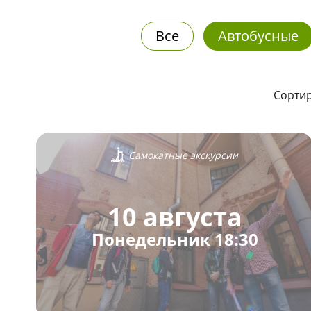
Все
Автобусные
Сортир
Самокатные экскурсии
10 августа
Понедельник 18:30