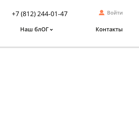
+7 (812) 244-01-47
Войти
Наш блОГ
Контакты