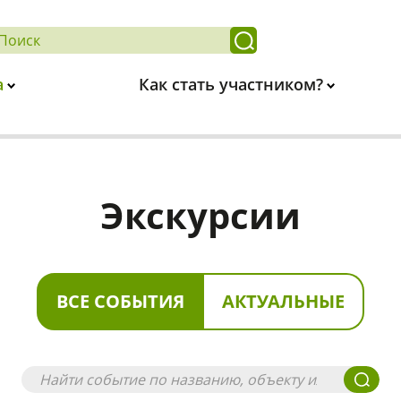
а
Как стать участником?
Экскурсии
ВСЕ СОБЫТИЯ
АКТУАЛЬНЫЕ