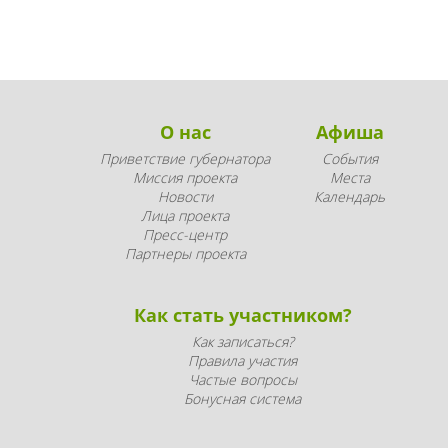
О нас
Афиша
Приветствие губернатора
События
Миссия проекта
Места
Новости
Календарь
Лица проекта
Пресс-центр
Партнеры проекта
Как стать участником?
Как записаться?
Правила участия
Частые вопросы
Бонусная система