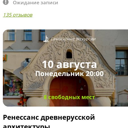
Ожидание записи
135 отзывов
Самокатные экскурсии
10 августа
Понедельник 20:00
8 свободных мест
Ренессанс древнерусской
архитектуры