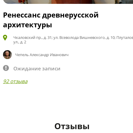
Ренессанс древнерусской
архитектуры
Чкаловский пр., д. 31; ул. Всеволода Вишневского, д. 10; Плутало
ул., д. 2
Чепель Александр Иванович
Ожидание записи
92 отзыва
Отзывы