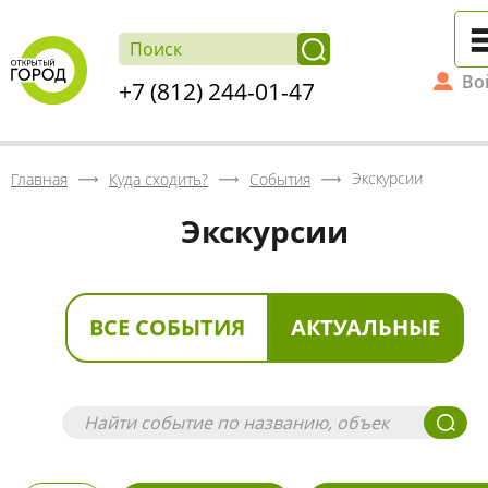
Во
+7 (812) 244-01-47
Экскурсии
Главная
Куда сходить?
События
Экскурсии
ВСЕ СОБЫТИЯ
АКТУАЛЬНЫЕ