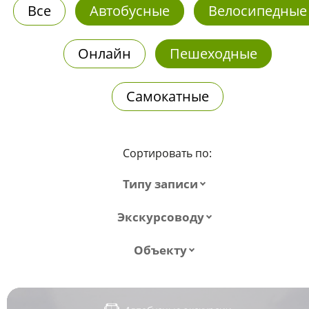
Все
Автобусные
Велосипедные
Онлайн
Пешеходные
Самокатные
Сортировать по:
Типу записи
Экскурсоводу
Объекту