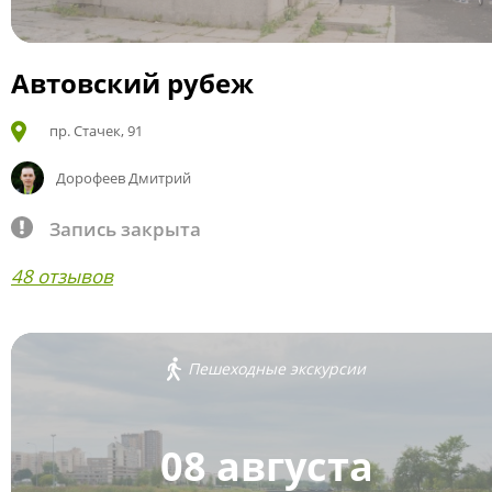
Автовский рубеж
пр. Стачек, 91
Дорофеев Дмитрий
Запись закрыта
48 отзывов
Пешеходные экскурсии
08 августа