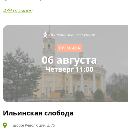
439 отзывов
Пешеходные экскурсии
ПРЕМЬЕРА
06 августа
Четверг 11:00
Ильинская слобода
шоссе Революции, д. 75