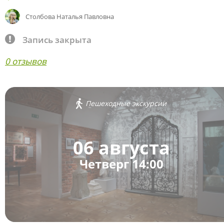
Столбова Наталья Павловна
Запись закрыта
0 отзывов
Пешеходные экскурсии
06 августа
Четверг 14:00