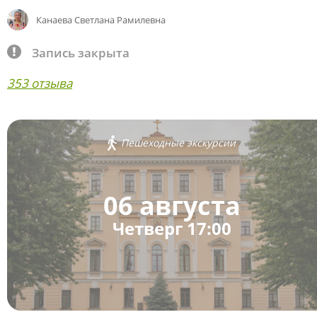
Канаева Светлана Рамилевна
Запись закрыта
353 отзыва
Пешеходные экскурсии
06 августа
Четверг 17:00