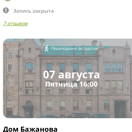
Запись закрыта
7 отзывов
Пешеходные экскурсии
07 августа
Пятница 16:00
Дом Бажанова