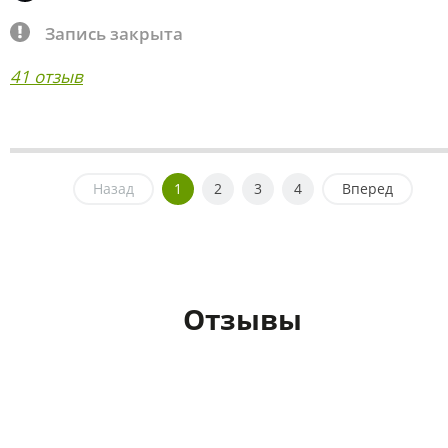
Запись закрыта
41 отзыв
Назад
1
2
3
4
Вперед
Отзывы