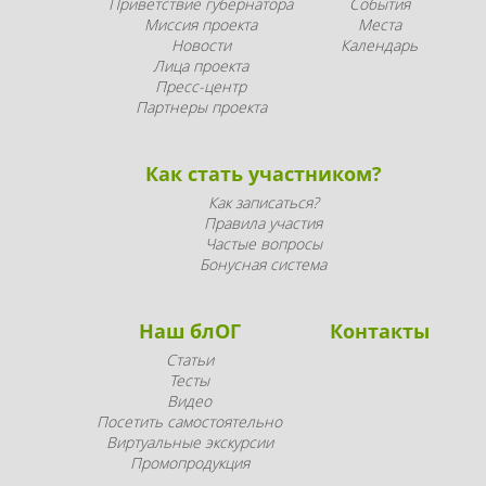
Приветствие губернатора
События
Миссия проекта
Места
Новости
Календарь
Лица проекта
Пресс-центр
Партнеры проекта
Как стать участником?
Как записаться?
Правила участия
Частые вопросы
Бонусная система
Наш блОГ
Контакты
Статьи
Тесты
Видео
Посетить самостоятельно
Виртуальные экскурсии
Промопродукция