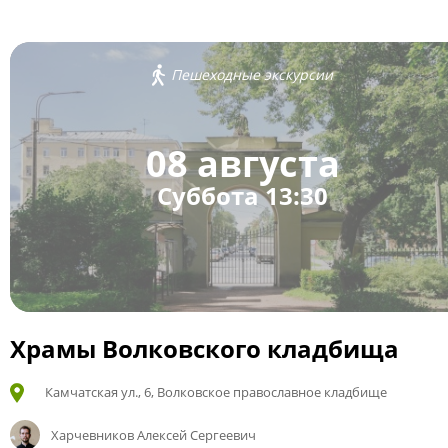
Пешеходные экскурсии
08 августа
Суббота 13:30
Храмы Волковского кладбища
Камчатская ул., 6, Волковское православное кладбище
Харчевников Алексей Сергеевич