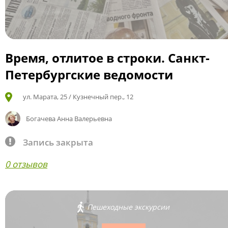
Время, отлитое в строки. Санкт-
Петербургские ведомости
ул. Марата, 25 / Кузнечный пер., 12
Богачева Анна Валерьевна
Запись закрыта
0 отзывов
Пешеходные экскурсии