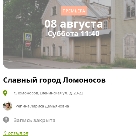
ПРЕМЬЕРА
08 августа
Суббота 11:40
Славный город Ломоносов
г.Ломоносов, Еленинская ул., д. 20-22
Репина Лариса Демьяновна
Запись закрыта
0 отзывов