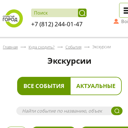
Во
+7 (812) 244-01-47
Экскурсии
Главная
Куда сходить?
События
Экскурсии
ВСЕ СОБЫТИЯ
АКТУАЛЬНЫЕ