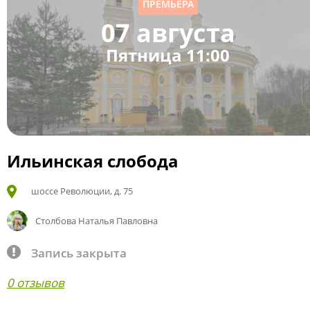
ПРЕМЬЕРА
07 августа
Пятница 11:00
Ильинская слобода
шоссе Революции, д. 75
Столбова Наталья Павловна
Запись закрыта
0 отзывов