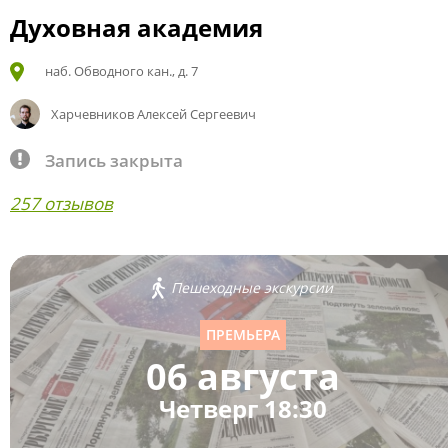
Духовная академия
наб. Обводного кан., д. 7
Харчевников Алексей Сергеевич
Запись закрыта
257 отзывов
Пешеходные экскурсии
ПРЕМЬЕРА
06 августа
Четверг 18:30