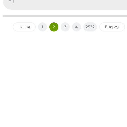
1
Назад
1
2
3
4
2532
Вперед