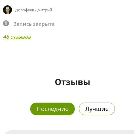
Дорофеев Дмитрий
Запись закрыта
48 отзывов
Отзывы
Последние
Лучшие