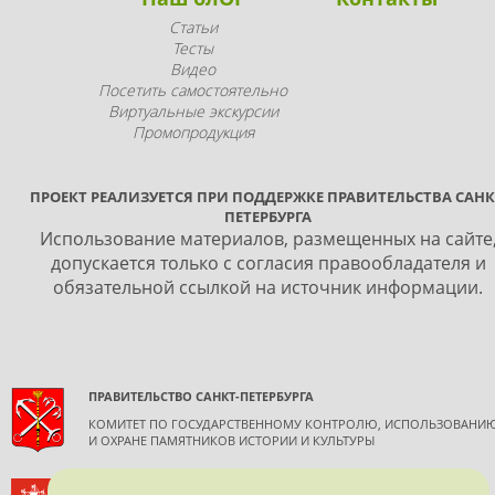
Статьи
Тесты
Видео
Посетить самостоятельно
Виртуальные экскурсии
Промопродукция
ПРОЕКТ РЕАЛИЗУЕТСЯ ПРИ ПОДДЕРЖКЕ ПРАВИТЕЛЬСТВА САНК
ПЕТЕРБУРГА
Использование материалов, размещенных на сайте
допускается только с согласия правообладателя и
обязательной ссылкой на источник информации.
ПРАВИТЕЛЬСТВО САНКТ-ПЕТЕРБУРГА
КОМИТЕТ ПО ГОСУДАРСТВЕННОМУ КОНТРОЛЮ, ИСПОЛЬЗОВАНИ
И ОХРАНЕ ПАМЯТНИКОВ ИСТОРИИ И КУЛЬТУРЫ
ВСЕРОССИЙСКОЕ ОБЩЕСТВО ОХРАНЫ ПАМЯТНИКОВ