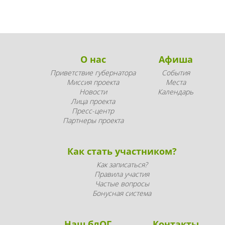
О нас
Афиша
Приветствие губернатора
События
Миссия проекта
Места
Новости
Календарь
Лица проекта
Пресс-центр
Партнеры проекта
Как стать участником?
Как записаться?
Правила участия
Частые вопросы
Бонусная система
Наш блОГ
Контакты