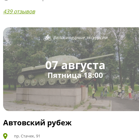
439 отзывов
Велосипедные экскурсии
07 августа
Пятница 18:00
Автовский рубеж
пр. Стачек, 91