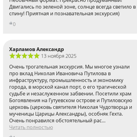
Двигались по зеленой зоне, солнце всегда светило в
спину! Приятная и познавательная экскурсия)
0
Харламов Александр
13 ноября 2025
Очень трогательная экскурсия. Мы многое узнали
про вклад Николая Ивановича Путилова в
инфраструктуру, промышленность и экономику
города, в морской канал порт, о его трагической
судьбе и незаслуженном забвении. Посетили храм
Богоявления на Гутуевском острове и Путиловскую
церковь (церковь святителя Николая Чудотворца и
мученицы Царицы Александры), особняк Гехта.
Очень понравился обстоятельный рас...
Читать полностью