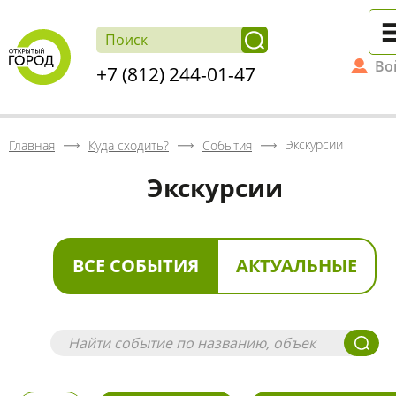
Во
+7 (812) 244-01-47
Экскурсии
Главная
Куда сходить?
События
Экскурсии
ВСЕ СОБЫТИЯ
АКТУАЛЬНЫЕ