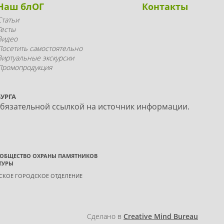
Наш блОГ
Контакты
Статьи
Тесты
Видео
Посетить самостоятельно
Виртуальные экскурсии
Промопродукция
УРГА
обязательной ссылкой на источник информации.
 ОБЩЕСТВО ОХРАНЫ ПАМЯТНИКОВ
ТУРЫ
ГСКОЕ ГОРОДСКОЕ ОТДЕЛЕНИЕ
Сделано в
Creative Mind Bureau