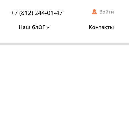
+7 (812) 244-01-47
Войти
Наш блОГ
Контакты