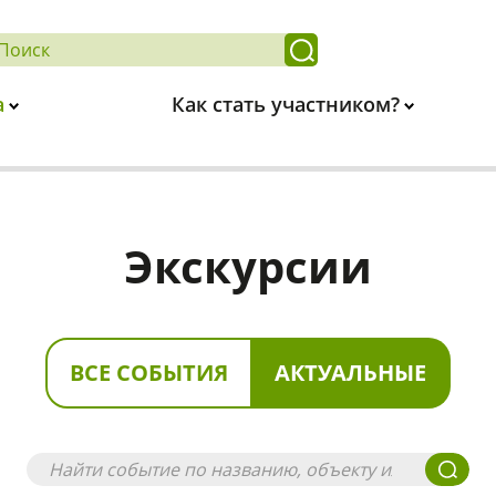
а
Как стать участником?
Экскурсии
ВСЕ СОБЫТИЯ
АКТУАЛЬНЫЕ