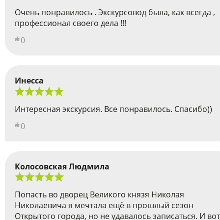
Очень понравилось . Экскурсовод была, как всегда ,
профессионал своего дела !!!
0
Инесса
Интересная экскурсия. Все понравилось. Спасибо))
0
Колосовская Людмила
Попасть во дворец Великого князя Николая
Николаевича я мечтала ещё в прошлый сезон
Открытого города, но не удавалось записаться. И вот