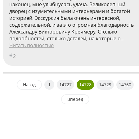
наконец, мне улыбнулась удача. Великолепный
дворец с изумительными интерьерами и богатой
историей. Экскурсия была очень интересной,
содержательной, и за это огромная благодарность
Александру Викторовичу Кречмеру. Столько
подробностей, столько деталей, на которые о...
Читать полностью
2
Назад
1
14727
14728
14729
14760
Вперед