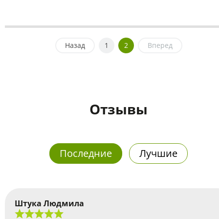
Назад
1
2
Вперед
Отзывы
Последние
Лучшие
Штука Людмила