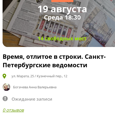
19 августа
Среда 18:30
14 свободных мест
Время, отлитое в строки. Санкт-
Петербургские ведомости
ул. Марата, 25 / Кузнечный пер., 12
Богачева Анна Валерьевна
Ожидание записи
0 отзывов