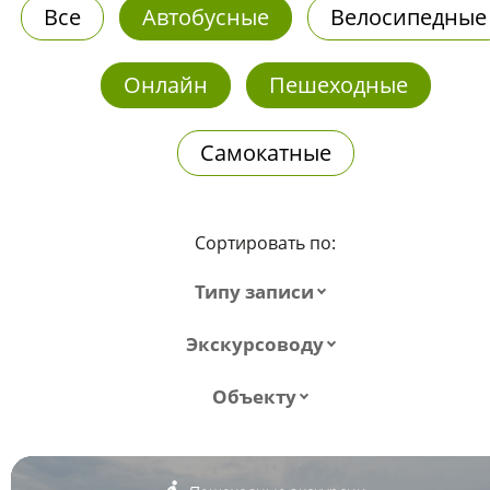
Все
Автобусные
Велосипедные
Онлайн
Пешеходные
Самокатные
Сортировать по:
Типу записи
Экскурсоводу
Объекту