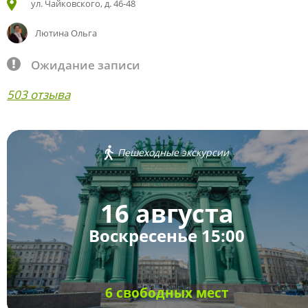
ул. Чайковского, д. 46-48
Лютина Ольга
Ожидание записи
503 отзыва
Пешеходные экскурсии
16 августа
Воскресенье 15:00
6 свободных мест