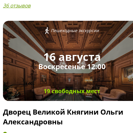
36 отзывов
Пешеходные экскурсии
16 августа
Воскресенье 12:00
19 свободных мест
Дворец Великой Княгини Ольги
Александровны