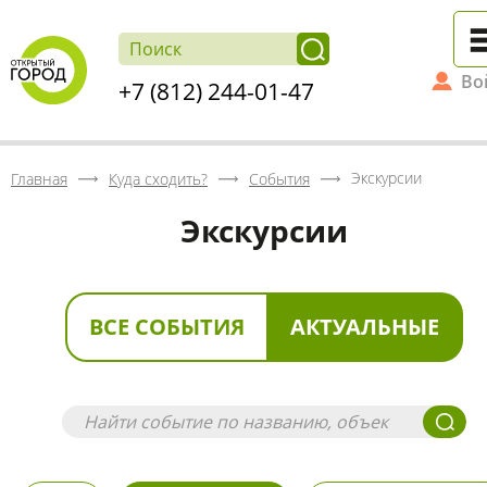
Во
+7 (812) 244-01-47
Экскурсии
Главная
Куда сходить?
События
Экскурсии
ВСЕ СОБЫТИЯ
АКТУАЛЬНЫЕ