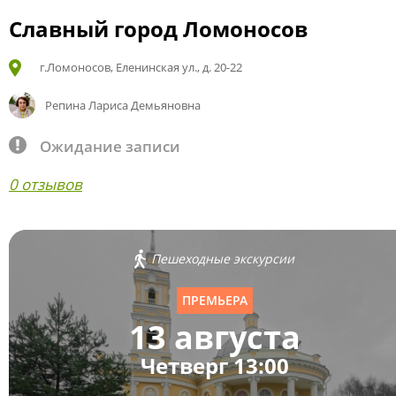
Славный город Ломоносов
г.Ломоносов, Еленинская ул., д. 20-22
Репина Лариса Демьяновна
Ожидание записи
0 отзывов
Пешеходные экскурсии
ПРЕМЬЕРА
13 августа
Четверг 13:00