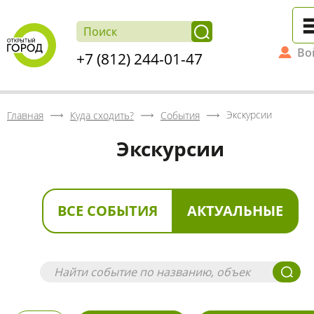
Во
+7 (812) 244-01-47
Экскурсии
Главная
Куда сходить?
События
Экскурсии
ВСЕ СОБЫТИЯ
АКТУАЛЬНЫЕ