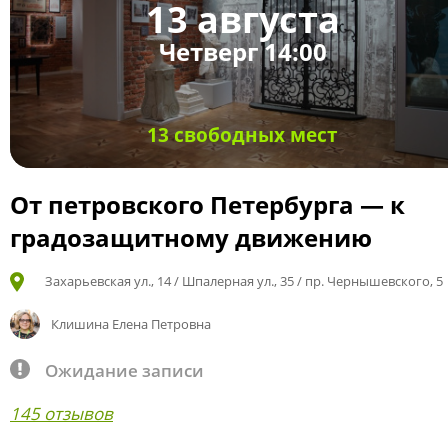
13 августа
Четверг 14:00
13 свободных мест
От петровского Петербурга — к
градозащитному движению
Захарьевская ул., 14 / Шпалерная ул., 35 / пр. Чернышевского, 5
Клишина Елена Петровна
Ожидание записи
145 отзывов