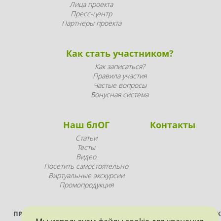
Лица проекта
Пресс-центр
Партнеры проекта
Как стать участником?
Как записаться?
Правила участия
Частые вопросы
Бонусная система
Наш блОГ
Контакты
Статьи
Тесты
Видео
Посетить самостоятельно
Виртуальные экскурсии
Промопродукция
ПРОЕКТ РЕАЛИЗУЕТСЯ ПРИ ПОДДЕРЖКЕ ПРАВИТЕЛЬСТВА САНК