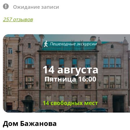
Ожидание записи
257 отзывов
Пешеходные экскурсии
14 августа
Пятница 16:00
14 свободных мест
Дом Бажанова