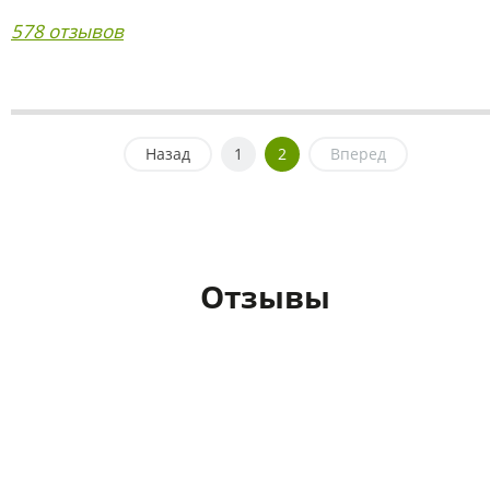
578 отзывов
Назад
1
2
Вперед
Отзывы