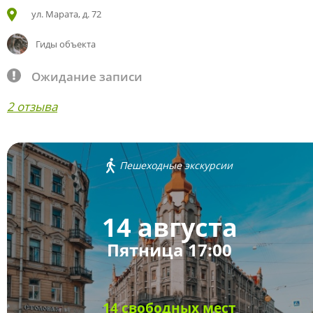
ул. Марата, д. 72
Гиды объекта
Ожидание записи
2 отзыва
Пешеходные экскурсии
14 августа
Пятница 17:00
14 свободных мест