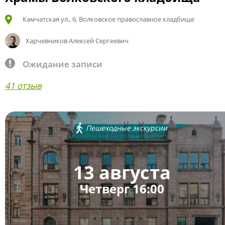
Камчатская ул., 6, Волковское православное кладбище
Харчевников Алексей Сергеевич
Ожидание записи
41 отзыв
Пешеходные экскурсии
13 августа
Четверг 16:00