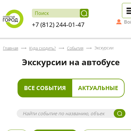
Во
+7 (812) 244-01-47
Экскурсии
Главная
Куда сходить?
События
Экскурсии на автобусе
ВСЕ СОБЫТИЯ
АКТУАЛЬНЫЕ