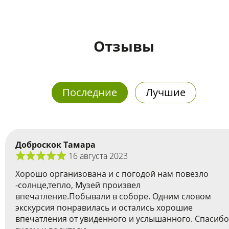
Отзывы
Последние
Лучшие
Доброскок Тамара
16 августа 2023
Хорошо организована и с погодой нам повезло
-солнце,тепло, Музей произвел
впечатление.Побывали в соборе. Одним словом
экскурсия понравилась и остались хорошие
впечатления от увиденного и услышанного. Спасибо