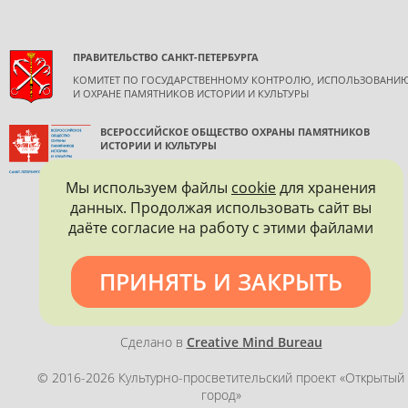
ПРАВИТЕЛЬСТВО САНКТ-ПЕТЕРБУРГА
КОМИТЕТ ПО ГОСУДАРСТВЕННОМУ КОНТРОЛЮ, ИСПОЛЬЗОВАНИ
И ОХРАНЕ ПАМЯТНИКОВ ИСТОРИИ И КУЛЬТУРЫ
ВСЕРОССИЙСКОЕ ОБЩЕСТВО ОХРАНЫ ПАМЯТНИКОВ
ИСТОРИИ И КУЛЬТУРЫ
САНКТ-ПЕТЕРБУРГСКОЕ ГОРОДСКОЕ ОТДЕЛЕНИЕ
Мы используем файлы
cookie
для хранения
данных. Продолжая использовать сайт вы
даёте согласие на работу с этими файлами
ПРИНЯТЬ И ЗАКРЫТЬ
Политика конфиденциальности
Сделано в
Creative Mind Bureau
© 2016-2026 Культурно-просветительский проект «Открытый
город»