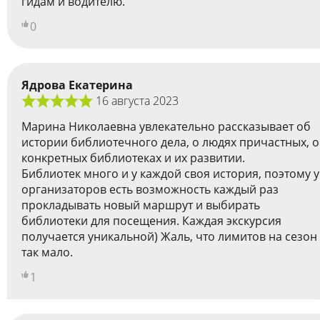
гидам и водителю.
0
Ядрова Екатерина
16 августа 2023
Марина Николаевна увлекательно рассказывает об
истории библиотечного дела, о людях причастных, о
конкретных библиотеках и их развитии.
Библиотек много и у каждой своя история, поэтому у
организаторов есть возможность каждый раз
прокладывать новый маршрут и выбирать
библиотеки для посещения. Каждая экскурсия
получается уникальной) Жаль, что лимитов на сезон
так мало.
1