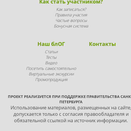
Как стать участником?
Как записаться?
Правила участия
Частые вопросы
Бонусная система
Наш блОГ
Контакты
Статьи
Тесты
Видео
Посетить самостоятельно
Виртуальные экскурсии
Промопродукция
ПРОЕКТ РЕАЛИЗУЕТСЯ ПРИ ПОДДЕРЖКЕ ПРАВИТЕЛЬСТВА САНК
ПЕТЕРБУРГА
Использование материалов, размещенных на сайте
допускается только с согласия правообладателя и
обязательной ссылкой на источник информации.