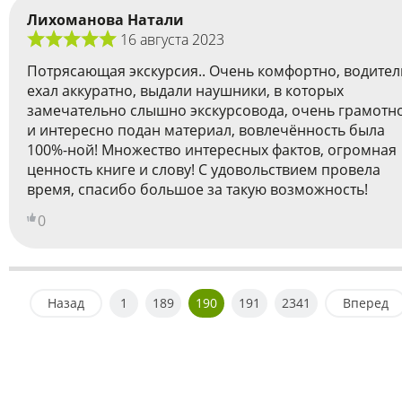
Лихоманова Натали
16 августа 2023
Потрясающая экскурсия.. Очень комфортно, водител
ехал аккуратно, выдали наушники, в которых
замечательно слышно экскурсовода, очень грамотн
и интересно подан материал, вовлечённость была
100%-ной! Множество интересных фактов, огромная
ценность книге и слову! С удовольствием провела
время, спасибо большое за такую возможность!
0
Назад
1
189
190
191
2341
Вперед