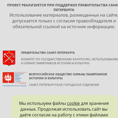
ПРОЕКТ РЕАЛИЗУЕТСЯ ПРИ ПОДДЕРЖКЕ ПРАВИТЕЛЬСТВА САНК
ПЕТЕРБУРГА
Использование материалов, размещенных на сайте
допускается только с согласия правообладателя и
обязательной ссылкой на источник информации.
ПРАВИТЕЛЬСТВО САНКТ-ПЕТЕРБУРГА
КОМИТЕТ ПО ГОСУДАРСТВЕННОМУ КОНТРОЛЮ, ИСПОЛЬЗОВАНИ
И ОХРАНЕ ПАМЯТНИКОВ ИСТОРИИ И КУЛЬТУРЫ
ВСЕРОССИЙСКОЕ ОБЩЕСТВО ОХРАНЫ ПАМЯТНИКОВ
ИСТОРИИ И КУЛЬТУРЫ
САНКТ-ПЕТЕРБУРГСКОЕ ГОРОДСКОЕ ОТДЕЛЕНИЕ
Мы используем файлы
cookie
для хранения
данных. Продолжая использовать сайт вы
даёте согласие на работу с этими файлами