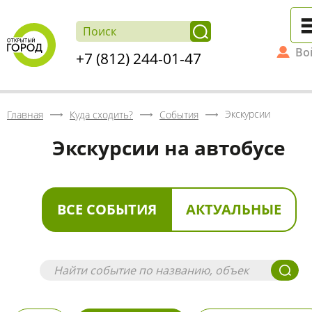
Во
+7 (812) 244-01-47
Экскурсии
Главная
Куда сходить?
События
Экскурсии на автобусе
ВСЕ СОБЫТИЯ
АКТУАЛЬНЫЕ