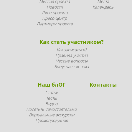
Миссия проекта
Места
Новости
Календарь
Лица проекта
Пресс-центр
Партнеры проекта
Как стать участником?
Как записаться?
Правила участия
Частые вопросы
Бонусная система
Наш блОГ
Контакты
Статьи
Тесты
Видео
Посетить самостоятельно
Виртуальные экскурсии
Промопродукция