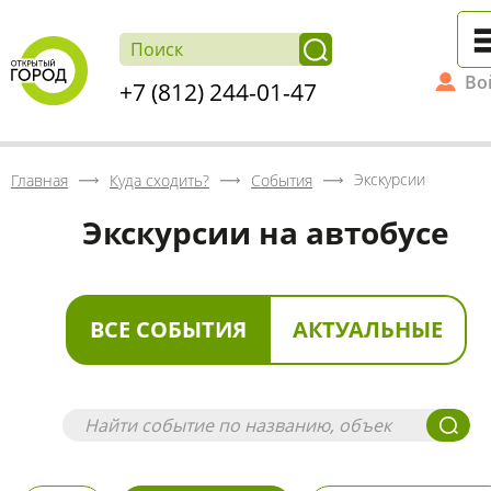
Во
+7 (812) 244-01-47
Экскурсии
Главная
Куда сходить?
События
Экскурсии на автобусе
ВСЕ СОБЫТИЯ
АКТУАЛЬНЫЕ