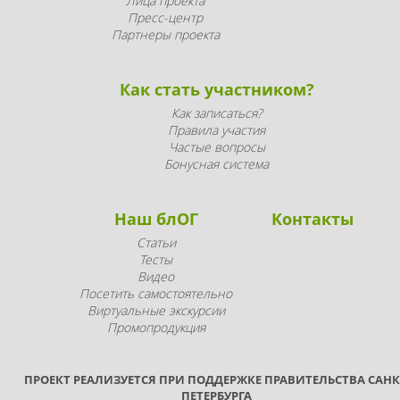
Лица проекта
Пресс-центр
Партнеры проекта
Как стать участником?
Как записаться?
Правила участия
Частые вопросы
Бонусная система
Наш блОГ
Контакты
Статьи
Тесты
Видео
Посетить самостоятельно
Виртуальные экскурсии
Промопродукция
ПРОЕКТ РЕАЛИЗУЕТСЯ ПРИ ПОДДЕРЖКЕ ПРАВИТЕЛЬСТВА САНК
ПЕТЕРБУРГА