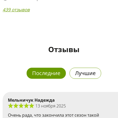
439 отзывов
Отзывы
Последние
Лучшие
Мельничук Надежда
13 ноября 2025
Очень рада, что закончила этот сезон такой