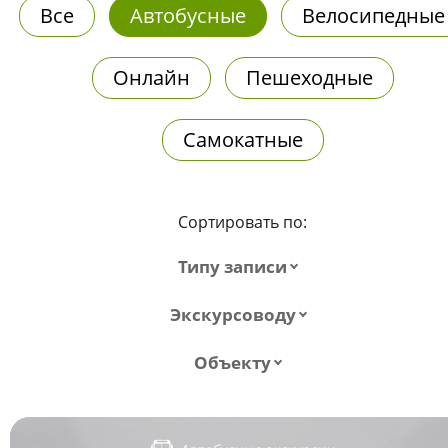
Все
Автобусные
Велосипедные
Онлайн
Пешеходные
Самокатные
Сортировать по:
Типу записи
Экскурсоводу
Объекту