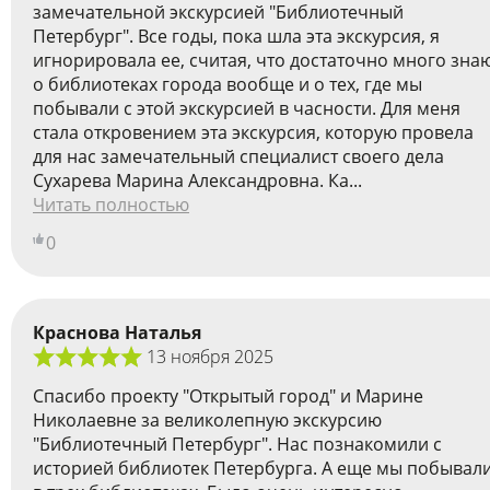
замечательной экскурсией "Библиотечный
Петербург". Все годы, пока шла эта экскурсия, я
игнорировала ее, считая, что достаточно много зна
о библиотеках города вообще и о тех, где мы
побывали с этой экскурсией в часности. Для меня
стала откровением эта экскурсия, которую провела
для нас замечательный специалист своего дела
Сухарева Марина Александровна. Ка...
Читать полностью
0
Краснова Наталья
13 ноября 2025
Спасибо проекту "Открытый город" и Марине
Николаевне за великолепную экскурсию
"Библиотечный Петербург". Нас познакомили с
историей библиотек Петербурга. А еще мы побывал