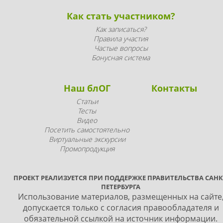
Как стать участником?
Как записаться?
Правила участия
Частые вопросы
Бонусная система
Наш блОГ
Контакты
Статьи
Тесты
Видео
Посетить самостоятельно
Виртуальные экскурсии
Промопродукция
ПРОЕКТ РЕАЛИЗУЕТСЯ ПРИ ПОДДЕРЖКЕ ПРАВИТЕЛЬСТВА САНК
ПЕТЕРБУРГА
Использование материалов, размещенных на сайте
допускается только с согласия правообладателя и
обязательной ссылкой на источник информации.