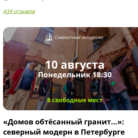
439 отзывов
Самокатные экскурсии
10 августа
Понедельник 18:30
8 свободных мест
«Домов обтёсанный гранит…»:
северный модерн в Петербурге