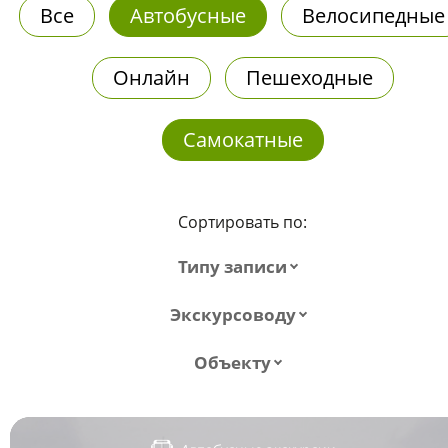
Все
Автобусные
Велосипедные
Онлайн
Пешеходные
Самокатные
Сортировать по:
Типу записи
Экскурсоводу
Объекту