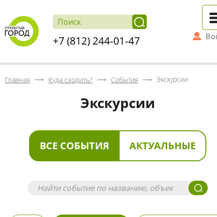
Во
+7 (812) 244-01-47
Экскурсии
Главная
Куда сходить?
События
Экскурсии
ВСЕ СОБЫТИЯ
АКТУАЛЬНЫЕ