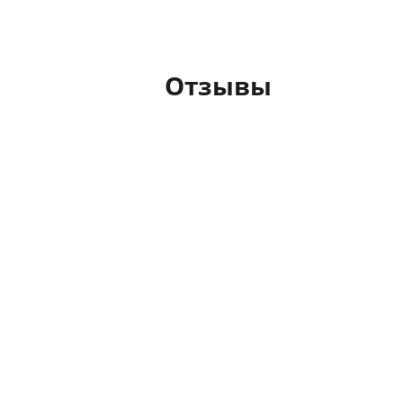
Отзывы