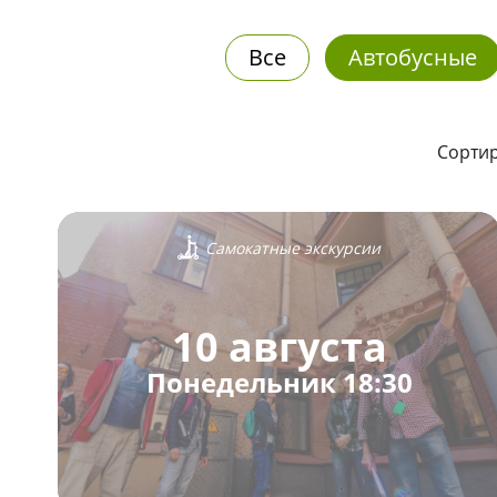
Все
Автобусные
Сортир
Самокатные экскурсии
10 августа
Понедельник 18:30