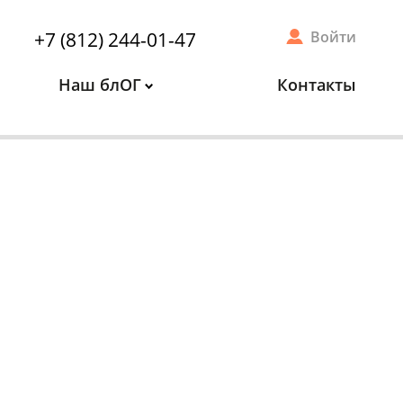
+7 (812) 244-01-47
Войти
Наш блОГ
Контакты