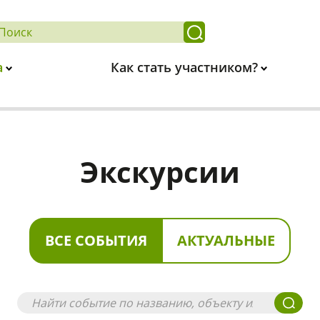
а
Как стать участником?
Экскурсии
ВСЕ СОБЫТИЯ
АКТУАЛЬНЫЕ