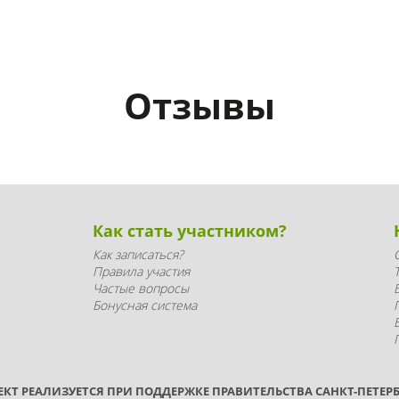
Отзывы
Как стать участником?
Как записаться?
Правила участия
Частые вопросы
Бонусная система
ЕКТ РЕАЛИЗУЕТСЯ ПРИ ПОДДЕРЖКЕ ПРАВИТЕЛЬСТВА САНКТ-ПЕТЕРБ