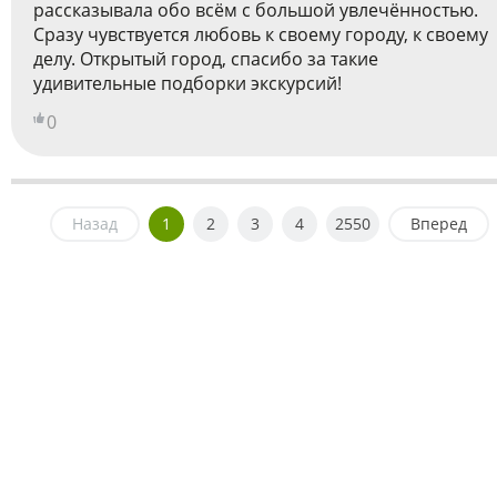
рассказывала обо всём с большой увлечённостью.
Сразу чувствуется любовь к своему городу, к своему
делу. Открытый город, спасибо за такие
удивительные подборки экскурсий!
0
Назад
1
2
3
4
2550
Вперед