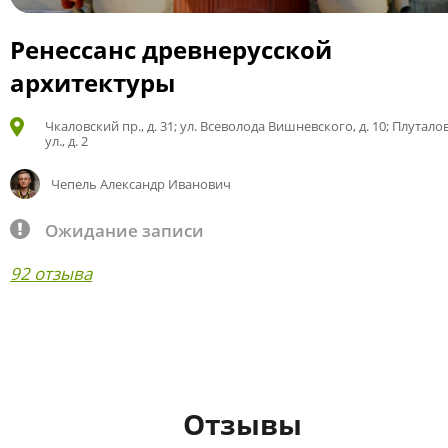
Ренессанс древнерусской
архитектуры
Чкаловский пр., д. 31; ул. Всеволода Вишневского, д. 10; Плутало
ул., д. 2
Чепель Александр Иванович
Ожидание записи
92 отзыва
Отзывы