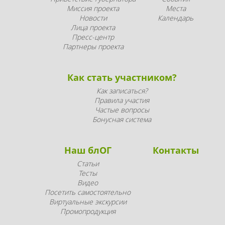
Миссия проекта
Места
Новости
Календарь
Лица проекта
Пресс-центр
Партнеры проекта
Как стать участником?
Как записаться?
Правила участия
Частые вопросы
Бонусная система
Наш блОГ
Контакты
Статьи
Тесты
Видео
Посетить самостоятельно
Виртуальные экскурсии
Промопродукция