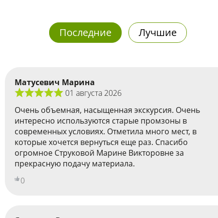
Последние
Лучшие
Матусевич Марина
01 августа 2026
Очень объемная, насыщенная экскурсия. Очень
интересно используются старые промзоны в
современных условиях. Отметила много мест, в
которые хочется вернуться еще раз. Спасибо
огромное Струковой Марине Викторовне за
прекрасную подачу материала.
0