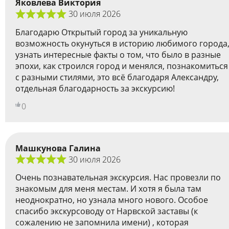
Яковлева Виктория
30 июля 2026
Благодарю Открытый город за уникальную
возможность окунуться в историю любимого города
узнать интересные факты о том, что было в разные
эпохи, как строился город и менялся, познакомиться
с разными стилями, это всё благодаря Александру,
отдельная благодарность за экскурсию!
0
Машкунова Галина
30 июля 2026
Очень познавательная экскурсия. Нас провезли по
знакомым для меня местам. И хотя я была там
неоднократно, но узнала много нового. Особое
спасибо экскурсоводу от Нарвской заставы (к
сожалению не запомнила имени) , которая