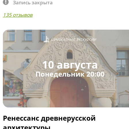
Запись закрыта
135 отзывов
Самокатные экскурсии
10 августа
Понедельник 20:00
Ренессанс древнерусской
архитектуры