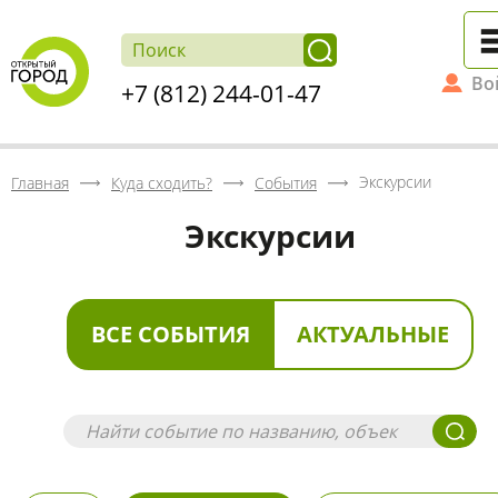
Во
+7 (812) 244-01-47
Экскурсии
Главная
Куда сходить?
События
Экскурсии
ВСЕ СОБЫТИЯ
АКТУАЛЬНЫЕ