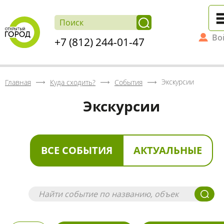
Во
+7 (812) 244-01-47
Экскурсии
Главная
Куда сходить?
События
Экскурсии
ВСЕ СОБЫТИЯ
АКТУАЛЬНЫЕ