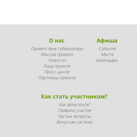
О нас
Афиша
Приветствие губернатора
События
Миссия проекта
Места
Новости
Календарь
Лица проекта
Пресс-центр
Партнеры проекта
Как стать участником?
Как записаться?
Правила участия
Частые вопросы
Бонусная система