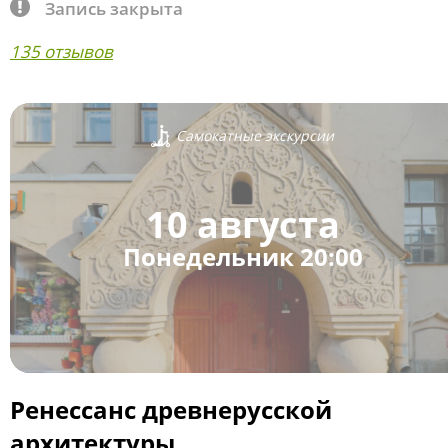
Запись закрыта
135 отзывов
Самокатные экскурсии
10 августа
Понедельник 20:00
Ренессанс древнерусской
архитектуры