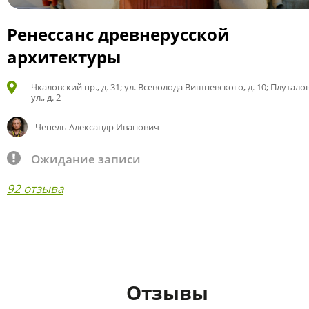
Ренессанс древнерусской
архитектуры
Чкаловский пр., д. 31; ул. Всеволода Вишневского, д. 10; Плутало
ул., д. 2
Чепель Александр Иванович
Ожидание записи
92 отзыва
Отзывы