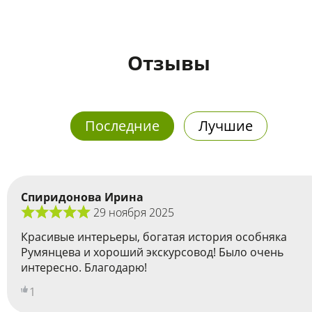
Отзывы
Последние
Лучшие
Спиридонова Ирина
29 ноября 2025
Красивые интерьеры, богатая история особняка
Румянцева и хороший экскурсовод! Было очень
интересно. Благодарю!
1