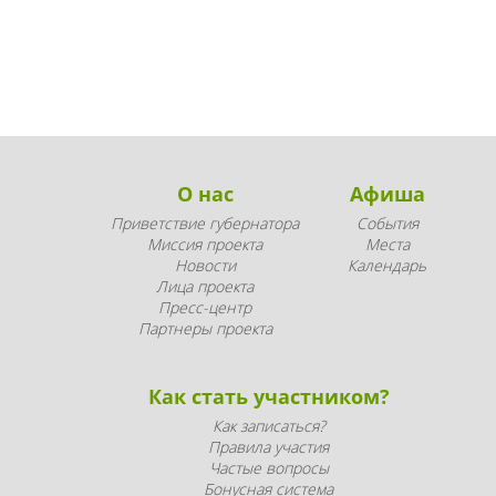
О нас
Афиша
Приветствие губернатора
События
Миссия проекта
Места
Новости
Календарь
Лица проекта
Пресс-центр
Партнеры проекта
Как стать участником?
Как записаться?
Правила участия
Частые вопросы
Бонусная система