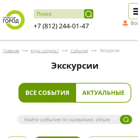
Во
+7 (812) 244-01-47
Экскурсии
Главная
Куда сходить?
События
Экскурсии
ВСЕ СОБЫТИЯ
АКТУАЛЬНЫЕ