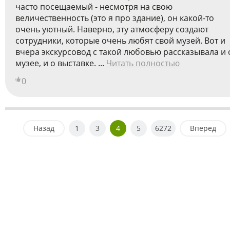
часто посещаемый - несмотря на свою
величественность (это я про здание), он какой-то
очень уютный. Наверно, эту атмосферу создают
сотрудники, которые очень любят свой музей. Вот и
вчера экскурсовод с такой любовью рассказывала и 
музее, и о выставке. ...
Читать полностью
0
Назад
1
3
4
5
6272
Вперед