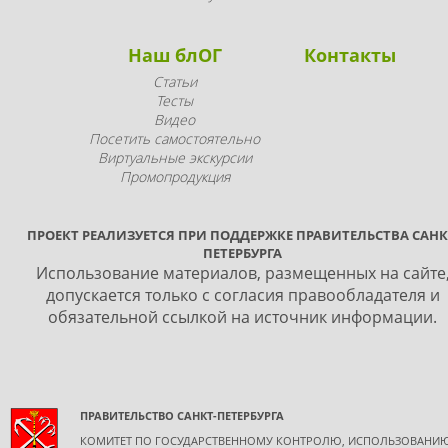
Наш блОГ
Контакты
Статьи
Тесты
Видео
Посетить самостоятельно
Виртуальные экскурсии
Промопродукция
ПРОЕКТ РЕАЛИЗУЕТСЯ ПРИ ПОДДЕРЖКЕ ПРАВИТЕЛЬСТВА САНК
ПЕТЕРБУРГА
Использование материалов, размещенных на сайте
допускается только с согласия правообладателя и
обязательной ссылкой на источник информации.
ПРАВИТЕЛЬСТВО САНКТ-ПЕТЕРБУРГА
КОМИТЕТ ПО ГОСУДАРСТВЕННОМУ КОНТРОЛЮ, ИСПОЛЬЗОВАНИ