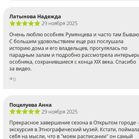
Латынова Надежда
29 ноября 2025
Очень люблю особняк Румянцева и часто там бываю
С большим удовольствием еще раз послушала
историю дома и его владельцев, прогулялась по
парадным залам и подробно рассмотрела интерьер
особняка, сохранившиеся с конца ХIX века. Спасибо
за видео.
0
Поцелуева Анна
29 ноября 2025
Прекрасное завершение сезона в Открытом городе -
экскурсия в Этнографический музей. Кстати, поймал
себя на мысли, что в "моем расписании" он самый